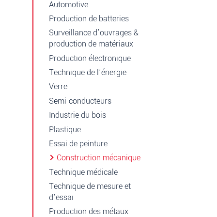
Automotive
Production de batteries
Surveillance d’ouvrages &
production de matériaux
Production électronique
Technique de l'énergie
Verre
Semi-conducteurs
Industrie du bois
Plastique
Essai de peinture
Construction mécanique
Technique médicale
Technique de mesure et
d'essai
Production des métaux