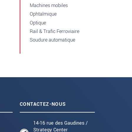
Machines mobiles
Ophtalmique
Optique
Rail & Trafic Ferroviaire
Soudure automatique
CONTACTEZ-NOUS
14-16 rue des Gaudines /
Strategy Center