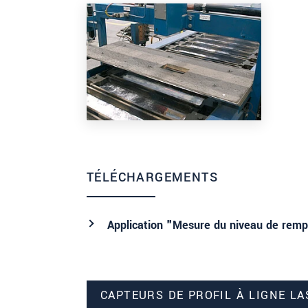
TÉLÉCHARGEMENTS
Application "Mesure du niveau de remp
CAPTEURS DE PROFIL À LIGNE LA