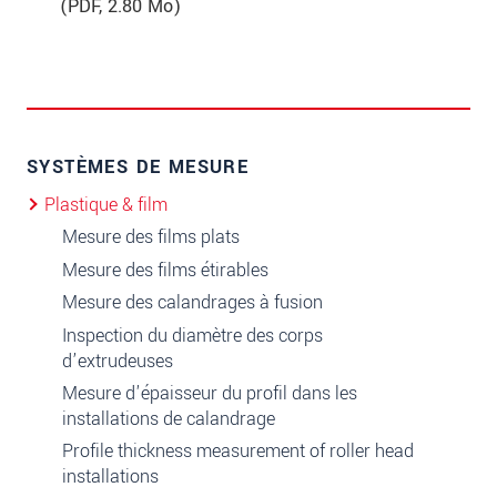
(
PDF
, 2.80 Mo)
SYSTÈMES DE MESURE
Plastique & film
Mesure des films plats
Mesure des films étirables
Mesure des calandrages à fusion
Inspection du diamètre des corps
d’extrudeuses
Mesure d'épaisseur du profil dans les
installations de calandrage
Profile thickness measurement of roller head
installations