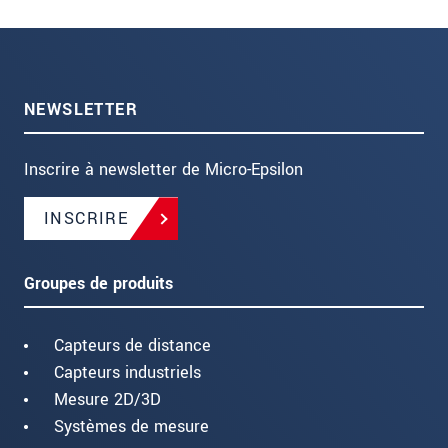
NEWSLETTER
Inscrire à newsletter de Micro-Epsilon
INSCRIRE
Groupes de produits
Capteurs de distance
Capteurs industriels
Mesure 2D/3D
Systèmes de mesure