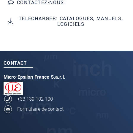
CONTACTEZ-NOUS!
TÉLÉCHARGER: CATALOGUES, MANUELS,
LOGICIELS
CONTACT
Micro-Epsilon France S.a.r.l.
+33 139 102 100
Formulaire de contact