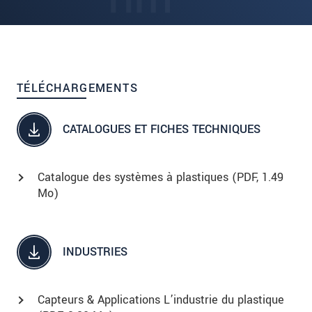
TÉLÉCHARGEMENTS
CATALOGUES ET FICHES TECHNIQUES
Catalogue des systèmes à plastiques (
PDF
, 1.49
Mo)
INDUSTRIES
Capteurs & Applications L’industrie du plastique