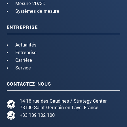
Mesure 2D/3D
Systèmes de mesure
ENTREPRISE
Actualités
Entreprise
Carrière
Service
CONTACTEZ-NOUS
14-16 rue des Gaudines / Strategy Center
78100 Saint Germain en Laye, France
+33 139 102 100