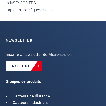
induSENSOR EDS
Capteurs spécifiques clients
NEWSLETTER
Inscrire à newsletter de Micro-Epsilon
INSCRIRE
Groupes de produits
Capteurs de distance
Capteurs industriels