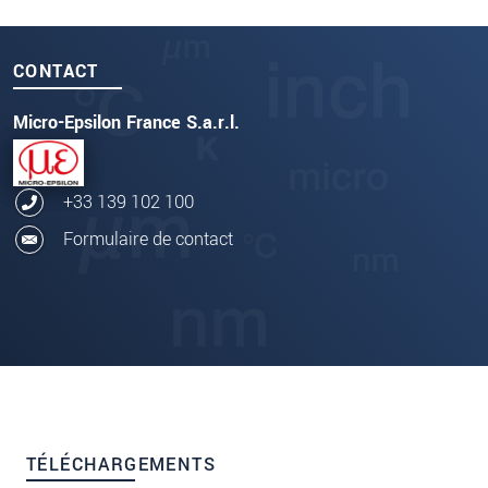
CONTACT
Micro-Epsilon France S.a.r.l.
+33 139 102 100
Formulaire de contact
TÉLÉCHARGEMENTS