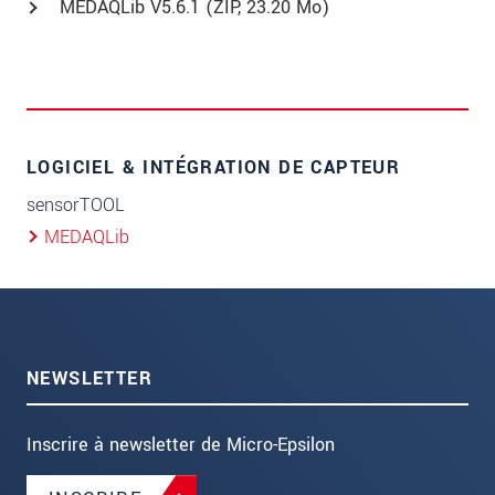
MEDAQLib V5.6.1 (
ZIP
, 23.20 Mo)
LOGICIEL & INTÉGRATION DE CAPTEUR
sensorTOOL
MEDAQLib
NEWSLETTER
Inscrire à newsletter de Micro-Epsilon