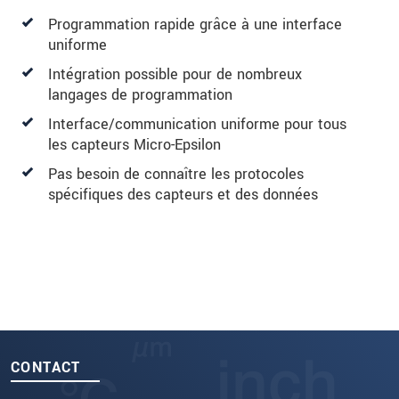
Programmation rapide grâce à une interface
uniforme
Intégration possible pour de nombreux
langages de programmation
Interface/communication uniforme pour tous
les capteurs Micro-Epsilon
Pas besoin de connaître les protocoles
spécifiques des capteurs et des données
CONTACT