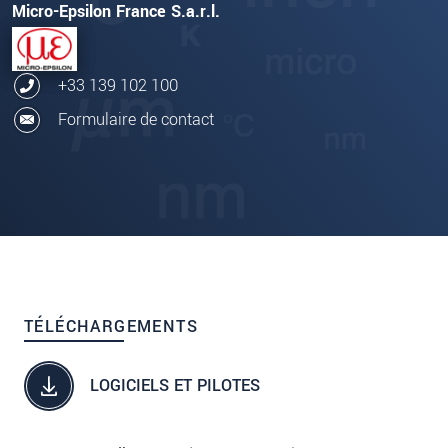
Micro-Epsilon France S.a.r.l.
+33 139 102 100
Formulaire de contact
TÉLÉCHARGEMENTS
LOGICIELS ET PILOTES