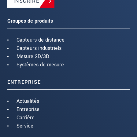
INSCRIRE
Groupes de produits
Capteurs de distance
Capteurs industriels
Mesure 2D/3D
Systèmes de mesure
ENTREPRISE
Actualités
Entreprise
Carrière
Service