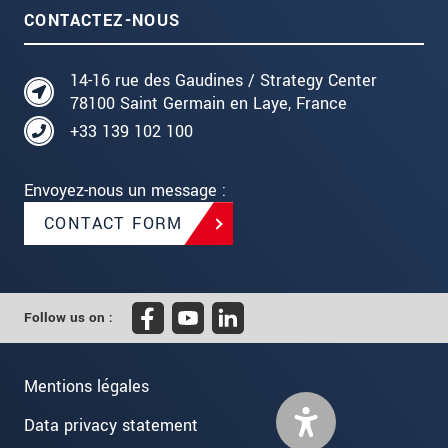
CONTACTEZ-NOUS
14-16 rue des Gaudines / Strategy Center
78100 Saint Germain en Laye, France
+33 139 102 100
Envoyez-nous un message :
CONTACT FORM
Follow us on :
Mentions légales
Data privacy statement