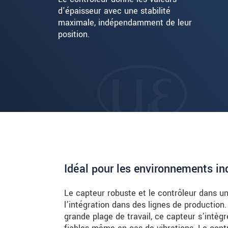
d'épaisseur avec une stabilité
maximale, indépendamment de leur
position.
Idéal pour les environnements ind
Le capteur robuste et le contrôleur dans un
l’intégration dans des lignes de production
grande plage de travail, ce capteur s’intèg