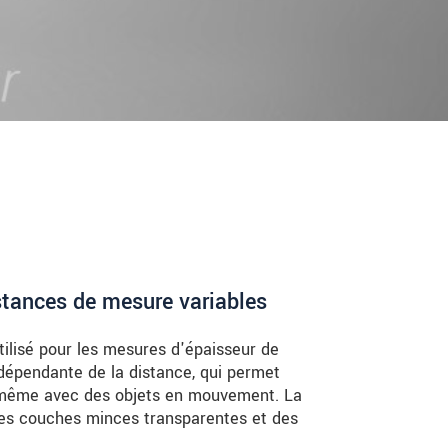
stances de mesure variables
ilisé pour les mesures d'épaisseur de
ndépendante de la distance, qui permet
, même avec des objets en mouvement. La
es couches minces transparentes et des