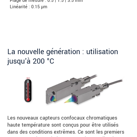
Plage de mesure : 0.5 | 1.5 | 3.5 mm
Linéarité : 0.15 µm
La nouvelle génération : utilisation
jusqu'à 200 °C
Les nouveaux capteurs confocaux chromatiques
haute température sont conçus pour être utilisés
dans des conditions extrêmes. Ce sont les premiers