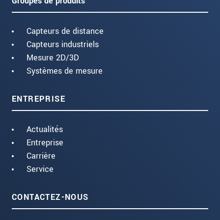
Groupes de produits
Capteurs de distance
Capteurs industriels
Mesure 2D/3D
Systèmes de mesure
ENTREPRISE
Actualités
Entreprise
Carrière
Service
CONTACTEZ-NOUS