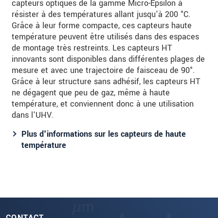
capteurs optiques de la gamme Micro-Epsilon à
résister à des températures allant jusqu'à 200 °C.
Grâce à leur forme compacte, ces capteurs haute
température peuvent être utilisés dans des espaces
de montage très restreints. Les capteurs HT
innovants sont disponibles dans différentes plages de
mesure et avec une trajectoire de faisceau de 90°.
Grâce à leur structure sans adhésif, les capteurs HT
ne dégagent que peu de gaz, même à haute
température, et conviennent donc à une utilisation
dans l'UHV.
Plus d'informations sur les capteurs de haute
température
CONTACT