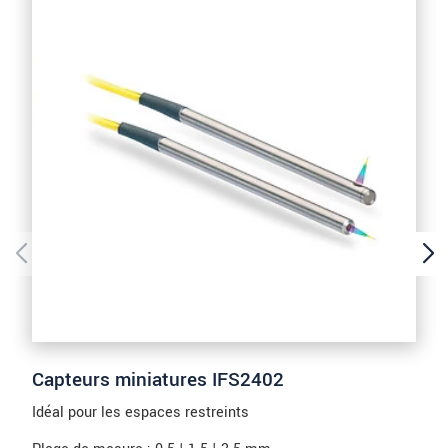
Capteurs miniatures IFS2402
Idéal pour les espaces restreints