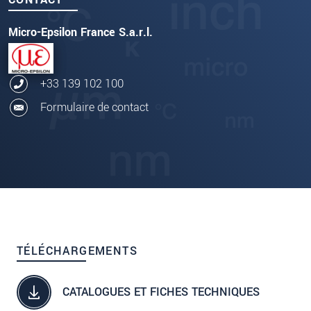
Micro-Epsilon France S.a.r.l.
+33 139 102 100
Formulaire de contact
TÉLÉCHARGEMENTS
CATALOGUES ET FICHES TECHNIQUES