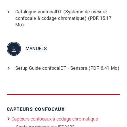
Catalogue confocalDT (Système de mesure
confocale à codage chromatique) (
PDF
, 15.17
Mo)
MANUELS
Setup Guide confocalDT - Sensors (
PDF
, 6.41 Mo)
CAPTEURS CONFOCAUX
Capteurs confocaux à codage chromatique