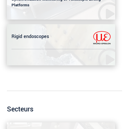
Platforms
Rigid endoscopes
Secteurs