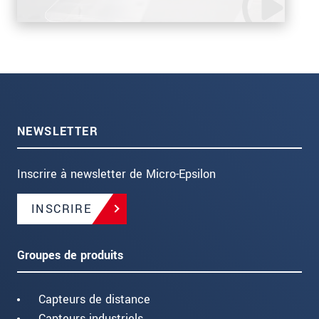
NEWSLETTER
Inscrire à newsletter de Micro-Epsilon
INSCRIRE
Groupes de produits
Capteurs de distance
Capteurs industriels