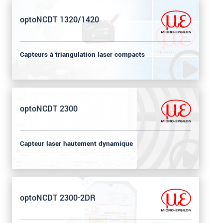
optoNCDT 1320/1420
Capteurs à triangulation laser compacts
optoNCDT 2300
Capteur laser hautement dynamique
optoNCDT 2300-2DR