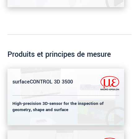
Produits et principes de mesure
surfaceCONTROL 3D 3500
High-precision 3D-sensor for the inspection of
geometry, shape and surface