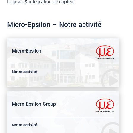
Logiciel & intégration de capteur
Micro-Epsilon – Notre activité
Micro-Epsilon
Notre activité
Micro-Epsilon Group
Notre activité