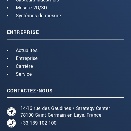
Mesure 2D/3D
Systèmes de mesure
ENTREPRISE
Actualités
Entreprise
Carrière
Service
CONTACTEZ-NOUS
14-16 rue des Gaudines / Strategy Center
78100 Saint Germain en Laye, France
+33 139 102 100