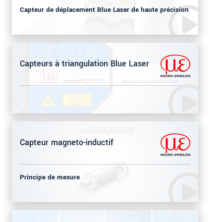
Capteur de déplacement Blue Laser de haute précision
Capteurs à triangulation Blue Laser
Capteur magneto-inductif
Principe de mesure