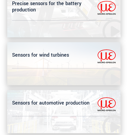
Precise sensors for the battery
production
Sensors for wind turbines
Sensors for automotive production