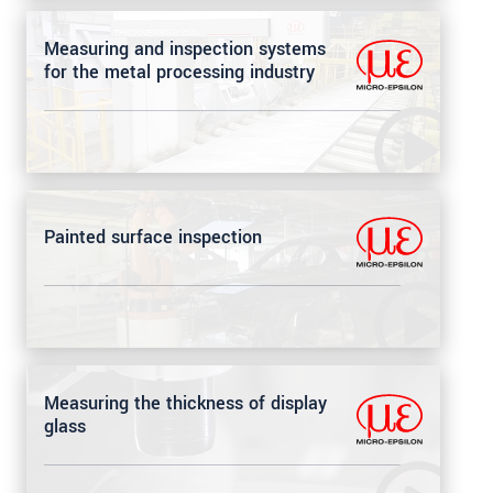
Measuring and inspection systems
for the metal processing industry
Painted surface inspection
Measuring the thickness of display
glass