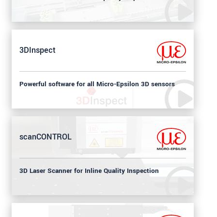
3DInspect
Powerful software for all Micro-Epsilon 3D sensors
scanCONTROL
3D Laser Scanner for Inline Quality Inspection