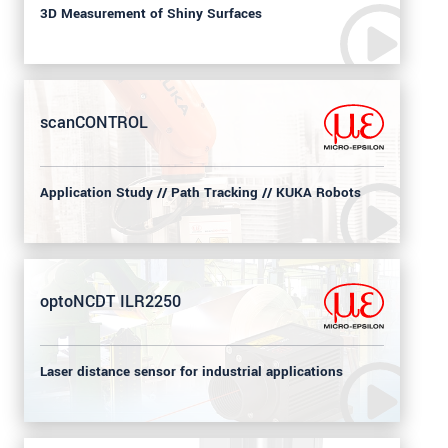
3D Measurement of Shiny Surfaces
scanCONTROL
Application Study // Path Tracking // KUKA Robots
optoNCDT ILR2250
Laser distance sensor for industrial applications