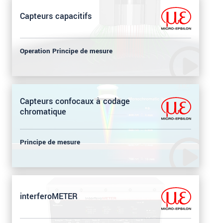
Capteurs capacitifs
Operation Principe de mesure
Capteurs confocaux à codage
chromatique
Principe de mesure
interferoMETER