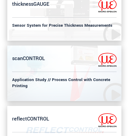
thicknessGAUGE
Sensor System for Precise Thickness Measurements
scanCONTROL
Application Study // Process Control with Concrete
Printing
reflectCONTROL