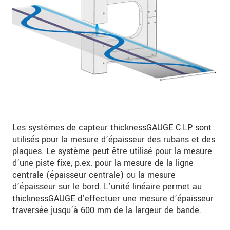
Les systèmes de capteur thicknessGAUGE C.LP sont
utilisés pour la mesure d’épaisseur des rubans et des
plaques. Le système peut être utilisé pour la mesure
d’une piste fixe, p.ex. pour la mesure de la ligne
centrale (épaisseur centrale) ou la mesure
d’épaisseur sur le bord. L’unité linéaire permet au
thicknessGAUGE d’effectuer une mesure d’épaisseur
traversée jusqu’à 600 mm de la largeur de bande.