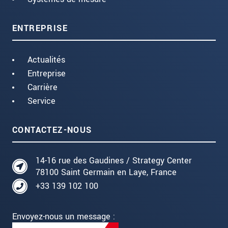
ENTREPRISE
Actualités
Entreprise
Carrière
Service
CONTACTEZ-NOUS
14-16 rue des Gaudines / Strategy Center
78100 Saint Germain en Laye, France
+33 139 102 100
Envoyez-nous un message :