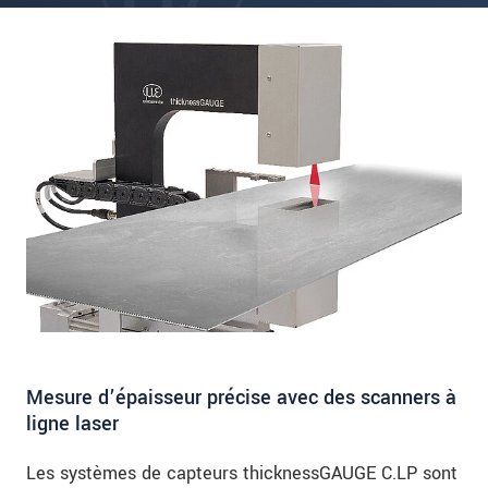
Mesure d’épaisseur précise avec des scanners à
ligne laser
Les systèmes de capteurs thicknessGAUGE C.LP sont