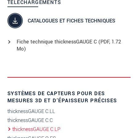
TÉLÉCHARGEMENTS
CATALOGUES ET FICHES TECHNIQUES
Fiche technique thicknessGAUGE C (
PDF
, 1.72
Mo)
SYSTÈMES DE CAPTEURS POUR DES
MESURES 3D ET D’ÉPAISSEUR PRÉCISES
thicknessGAUGE C.LL
thicknessGAUGE C.C
thicknessGAUGE C.LP