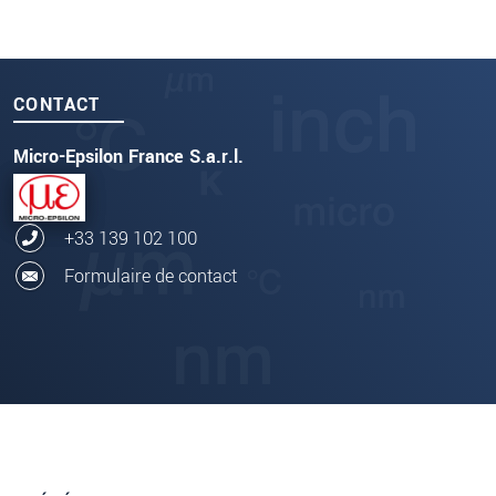
CONTACT
Micro-Epsilon France S.a.r.l.
+33 139 102 100
Formulaire de contact