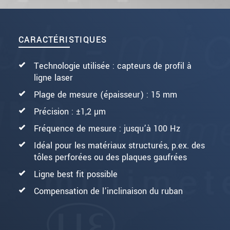
CARACTÉRISTIQUES
Technologie utilisée : capteurs de profil à
ligne laser
Plage de mesure (épaisseur) : 15 mm
Précision : ±1,2 µm
Fréquence de mesure : jusqu’à 100 Hz
Idéal pour les matériaux structurés, p.ex. des
tôles perforées ou des plaques gaufrées
Ligne best fit possible
Compensation de l’inclinaison du ruban