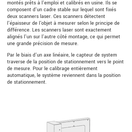
montés prêts à l'emploi et calibrés en usine. Ils se
composent d'un cadre stable sur lequel sont fixés
deux scanners laser. Ces scanners détectent
l'épaisseur de l'objet à mesurer selon le principe de
différence. Les scanners laser sont exactement
alignés l'un sur l'autre côté montage, ce qui permet
une grande précision de mesure.
Par le biais d’un axe linéaire, le capteur de system
traverse de la position de stationnement vers le point
de mesure. Pour le calibrage entièrement
automatique, le système reviennent dans la position
de stationnement.