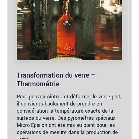
Transformation du verre –
Thermométrie
Pour pouvoir cintrer et déformer le verre plat,
il convient absolument de prendre en
considération la température exacte de la
surface du verre. Des pyromètres spéciaux
Micro-Epsilon ont été mis au point pour les
opérations de mesure dans la production de