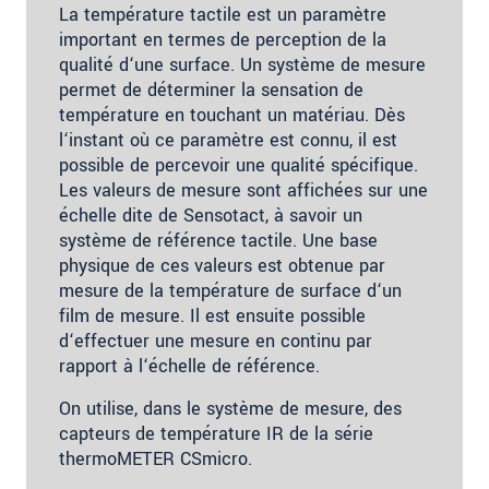
La température tactile est un paramètre
important en termes de perception de la
qualité d‘une surface. Un système de mesure
permet de déterminer la sensation de
température en touchant un matériau. Dès
l‘instant où ce paramètre est connu, il est
possible de percevoir une qualité spécifique.
Les valeurs de mesure sont affichées sur une
échelle dite de Sensotact, à savoir un
système de référence tactile. Une base
physique de ces valeurs est obtenue par
mesure de la température de surface d‘un
film de mesure. Il est ensuite possible
d‘effectuer une mesure en continu par
rapport à l‘échelle de référence.
On utilise, dans le système de mesure, des
capteurs de température IR de la série
thermoMETER CSmicro.