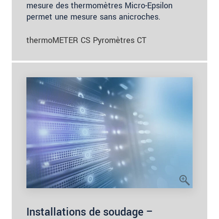
mesure des thermomètres Micro-Epsilon
permet une mesure sans anicroches.
thermoMETER CS Pyromètres CT
Installations de soudage –