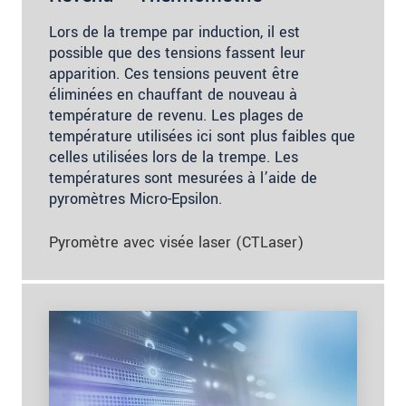
Lors de la trempe par induction, il est
possible que des tensions fassent leur
apparition. Ces tensions peuvent être
éliminées en chauffant de nouveau à
température de revenu. Les plages de
température utilisées ici sont plus faibles que
celles utilisées lors de la trempe. Les
températures sont mesurées à l’aide de
pyromètres Micro-Epsilon.
Pyromètre avec visée laser (CTLaser)