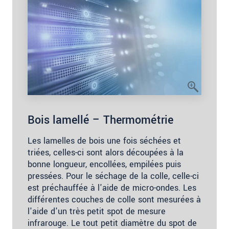
Bois lamellé – Thermométrie
Les lamelles de bois une fois séchées et
triées, celles-ci sont alors découpées à la
bonne longueur, encollées, empilées puis
pressées. Pour le séchage de la colle, celle-ci
est préchauffée à l'aide de micro-ondes. Les
différentes couches de colle sont mesurées à
l'aide d'un très petit spot de mesure
infrarouge. Le tout petit diamètre du spot de