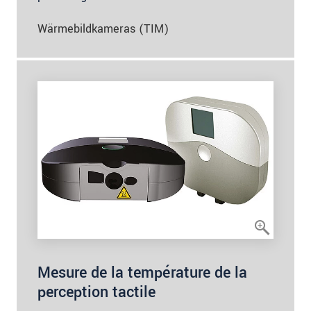
Wärmebildkameras (TIM)
Mesure de la température de la
perception tactile