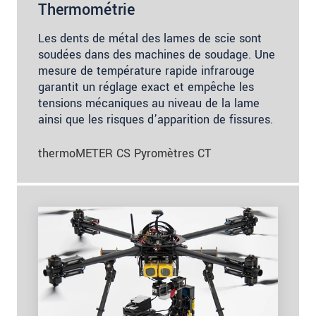
Thermométrie
Les dents de métal des lames de scie sont
soudées dans des machines de soudage. Une
mesure de température rapide infrarouge
garantit un réglage exact et empêche les
tensions mécaniques au niveau de la lame
ainsi que les risques d’apparition de fissures.
thermoMETER CS Pyromètres CT