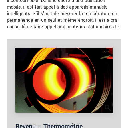
incontournable. Dans le cadre d’une utilisation
mobile, il est fait appel à des appareils manuels
intelligents. S’il s'agit de mesurer la température en
permanence en un seul et même endroit, il est alors
conseillé de faire appel aux capteurs stationnaires IR.
Revenu – Thermométrie