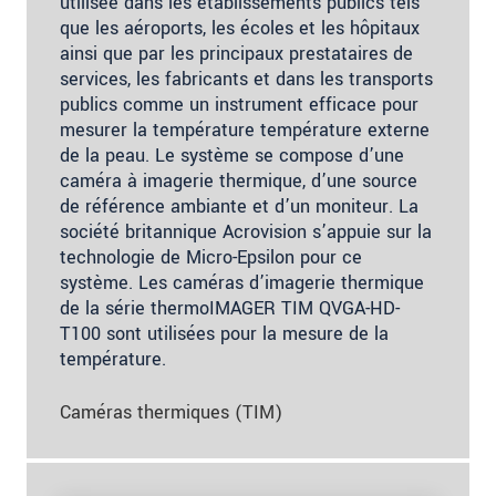
utilisée dans les établissements publics tels
que les aéroports, les écoles et les hôpitaux
ainsi que par les principaux prestataires de
services, les fabricants et dans les transports
publics comme un instrument efficace pour
mesurer la température température externe
de la peau. Le système se compose d’une
caméra à imagerie thermique, d’une source
de référence ambiante et d’un moniteur. La
société britannique Acrovision s’appuie sur la
technologie de Micro-Epsilon pour ce
système. Les caméras d’imagerie thermique
de la série thermoIMAGER TIM QVGA-HD-
T100 sont utilisées pour la mesure de la
température.
Caméras thermiques (TIM)