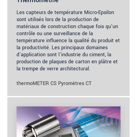
Thermométrie
Les capteurs de température Micro-Epsilon
sont utilisés lors de la production de
matériaux de construction chaque fois qu'un
contrôle ou une surveillance de la
température influence la qualité du produit et
la productivité. Les principaux domaines
d’application sont l’industrie du ciment, la
production de plaques de carton en plâtre et
la trempe de verre architectural.
thermoMETER CS Pyromètres CT