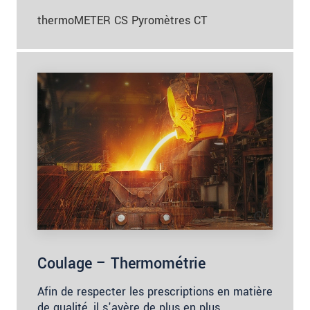
thermoMETER CS Pyromètres CT
Coulage – Thermométrie
Afin de respecter les prescriptions en matière
de qualité, il s'avère de plus en plus