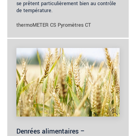
se prêtent particulièrement bien au contrôle
de température.
thermoMETER CS Pyromètres CT
Denrées alimentaires –