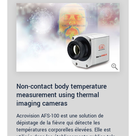
Non-contact body temperature
measurement using thermal
imaging cameras
Acrovision AFS-100 est une solution de
dépistage de la fièvre qui détecte les
températures corporelles élevées. Elle est