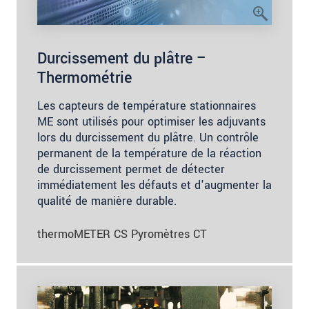
Durcissement du plâtre –
Thermométrie
Les capteurs de température stationnaires
ME sont utilisés pour optimiser les adjuvants
lors du durcissement du plâtre. Un contrôle
permanent de la température de la réaction
de durcissement permet de détecter
immédiatement les défauts et d'augmenter la
qualité de manière durable.
thermoMETER CS Pyromètres CT