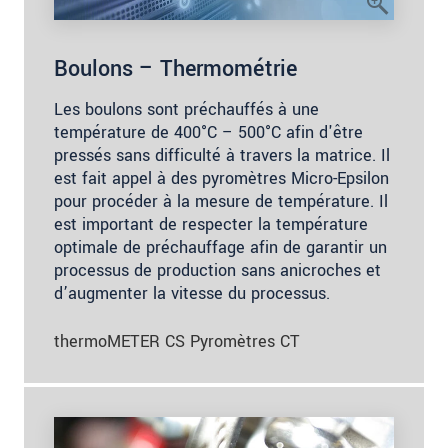
Boulons – Thermométrie
Les boulons sont préchauffés à une
température de 400°C – 500°C afin d'être
pressés sans difficulté à travers la matrice. Il
est fait appel à des pyromètres Micro-Epsilon
pour procéder à la mesure de température. Il
est important de respecter la température
optimale de préchauffage afin de garantir un
processus de production sans anicroches et
d’augmenter la vitesse du processus.
thermoMETER CS Pyromètres CT