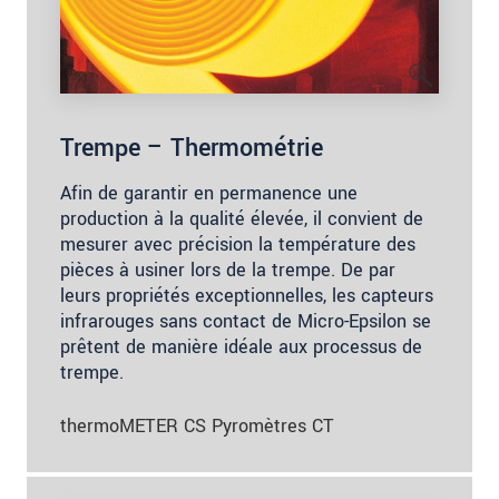
Trempe – Thermométrie
Afin de garantir en permanence une
production à la qualité élevée, il convient de
mesurer avec précision la température des
pièces à usiner lors de la trempe. De par
leurs propriétés exceptionnelles, les capteurs
infrarouges sans contact de Micro-Epsilon se
prêtent de manière idéale aux processus de
trempe.
thermoMETER CS Pyromètres CT