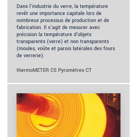
Dans l’industrie du verre, la température
revêt une importance capitale lors de
nombreux processus de production et de
fabrication. Il s’agit de mesurer avec
précision la température d'objets
transparents (verre) et non transparents
(moules, voûte et parois latérales des fours
de verrerie).
thermoMETER CS Pyromètres CT