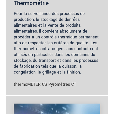
Thermométrie
Pour la surveillance des processus de
production, le stockage de denrées
alimentaires et la vente de produits
alimentaires, il convient absolument de
procéder à un contrôle thermique permanent
afin de respecter les critères de qualité. Les
thermomètres infrarouges sans contact sont
utilisés en particulier dans les domaines du
stockage, du transport et dans les processus
de fabrication tels que la cuisson, la
congélation, le grillage et la finition.
thermoMETER CS Pyromètres CT