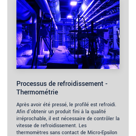
Processus de refroidissement -
Thermométrie
Après avoir été pressé, le profilé est refroidi.
Afin d’obtenir un produit fini à la qualité
irréprochable, il est nécessaire de contrôler la
vitesse de refroidissement. Les
thermomètres sans contact de Micro-Epsilon