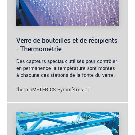
Verre de bouteilles et de récipients
- Thermométrie
Des capteurs spéciaux utilisés pour contrôler
en permanence la température sont montés
à chacune des stations de la fonte du verre.
thermoMETER CS Pyromètres CT