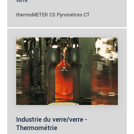
verre.
thermoMETER CS Pyromètres CT
Industrie du verre/verre -
Thermométrie