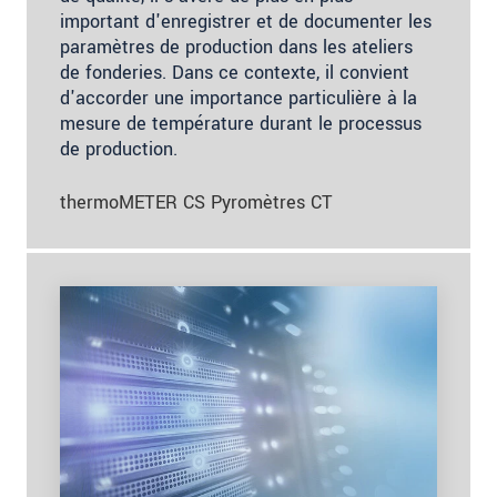
important d'enregistrer et de documenter les
paramètres de production dans les ateliers
de fonderies. Dans ce contexte, il convient
d'accorder une importance particulière à la
mesure de température durant le processus
de production.
thermoMETER CS Pyromètres CT