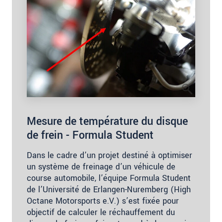
Mesure de température du disque
de frein - Formula Student
Dans le cadre d’un projet destiné à optimiser
un système de freinage d’un véhicule de
course automobile, l’équipe Formula Student
de l’Université de Erlangen-Nuremberg (High
Octane Motorsports e.V.) s’est fixée pour
objectif de calculer le réchauffement du