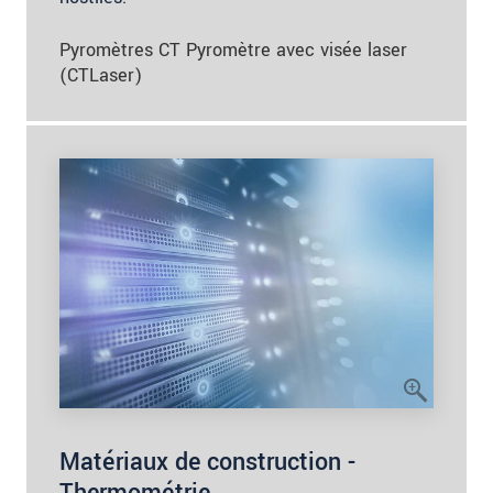
Pyromètres CT Pyromètre avec visée laser
(CTLaser)
Matériaux de construction -