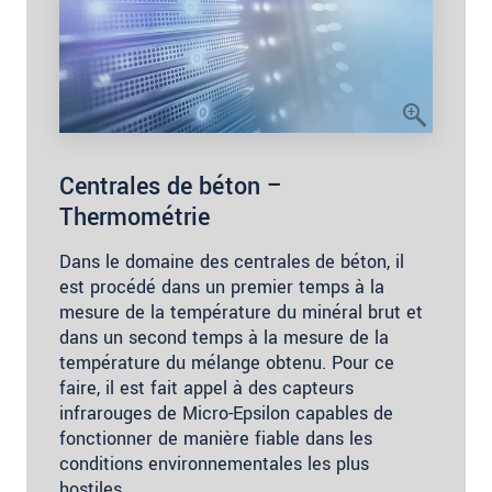
Centrales de béton –
Thermométrie
Dans le domaine des centrales de béton, il
est procédé dans un premier temps à la
mesure de la température du minéral brut et
dans un second temps à la mesure de la
température du mélange obtenu. Pour ce
faire, il est fait appel à des capteurs
infrarouges de Micro-Epsilon capables de
fonctionner de manière fiable dans les
conditions environnementales les plus
hostiles.