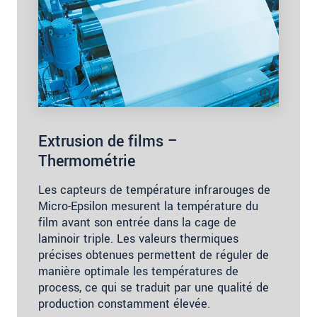
Extrusion de films –
Thermométrie
Les capteurs de température infrarouges de
Micro-Epsilon mesurent la température du
film avant son entrée dans la cage de
laminoir triple. Les valeurs thermiques
précises obtenues permettent de réguler de
manière optimale les températures de
process, ce qui se traduit par une qualité de
production constamment élevée.