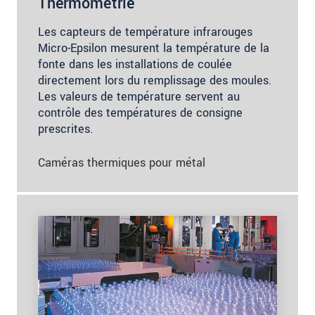
Thermométrie
Les capteurs de température infrarouges
Micro-Epsilon mesurent la température de la
fonte dans les installations de coulée
directement lors du remplissage des moules.
Les valeurs de température servent au
contrôle des températures de consigne
prescrites.
Caméras thermiques pour métal