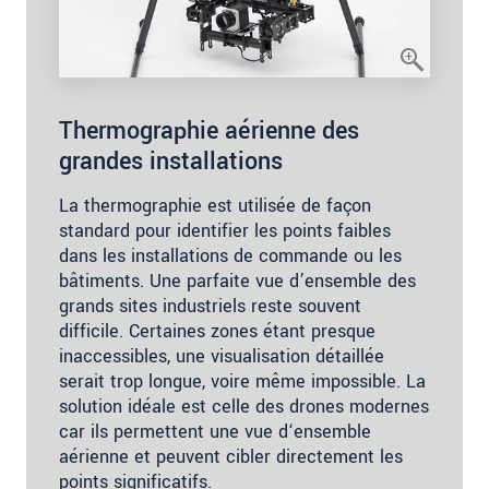
Thermographie aérienne des
grandes installations
La thermographie est utilisée de façon
standard pour identifier les points faibles
dans les installations de commande ou les
bâtiments. Une parfaite vue d’ensemble des
grands sites industriels reste souvent
difficile. Certaines zones étant presque
inaccessibles, une visualisation détaillée
serait trop longue, voire même impossible. La
solution idéale est celle des drones modernes
car ils permettent une vue d‘ensemble
aérienne et peuvent cibler directement les
points significatifs.