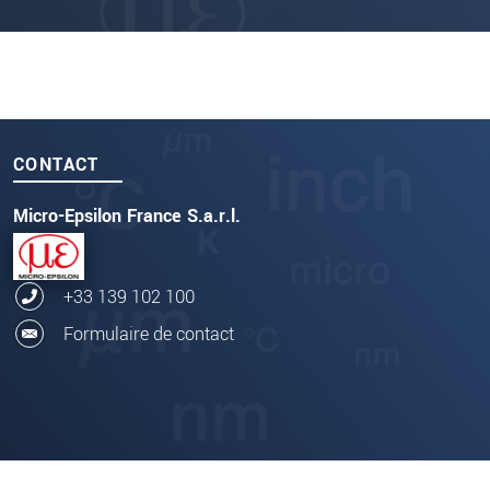
CONTACT
Micro-Epsilon France S.a.r.l.
+33 139 102 100
Formulaire de contact