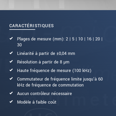
CARACTÉRISTIQUES
Plages de mesure (mm): 2 | 5 | 10 | 16 | 20 |
30
Linéarité à partir de ±0,04 mm
Résolution à partir de 8 µm
Haute fréquence de mesure (100 kHz)
Commutateur de fréquence limite jusqu'à 60
kHz de fréquence de commutation
Aucun contrôleur nécessaire
Modèle à faible coût