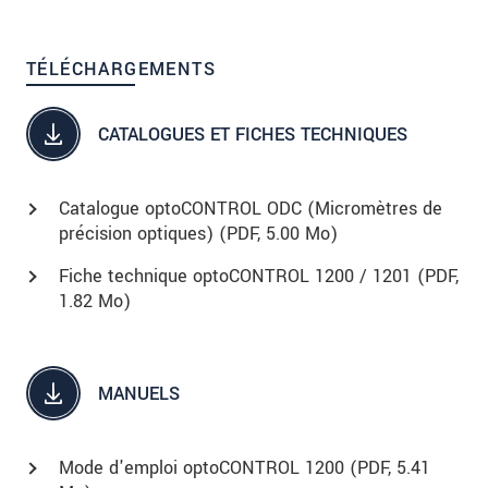
TÉLÉCHARGEMENTS
CATALOGUES ET FICHES TECHNIQUES
Catalogue optoCONTROL ODC (Micromètres de
précision optiques) (
PDF
, 5.00 Mo)
Fiche technique optoCONTROL 1200 / 1201 (
PDF
,
1.82 Mo)
MANUELS
Mode d'emploi optoCONTROL 1200 (
PDF
, 5.41