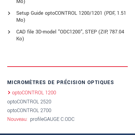
Mo)
Setup Guide optoCONTROL 1200/1201 (
PDF
, 1.51
Mo)
CAD file 3D-model "ODC1200", STEP (
ZIP
, 787.04
Ko)
MICROMÈTRES DE PRÉCISION OPTIQUES
optoCONTROL 1200
optoCONTROL 2520
optoCONTROL 2700
Nouveau
profileGAUGE C.ODC