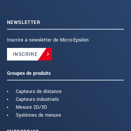
NEWSLETTER
Inscrire à newsletter de Micro-Epsilon
INSCRIRE
Groupes de produits
Capteurs de distance
Capteurs industriels
Mesure 2D/3D
Systèmes de mesure