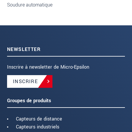
Soudure automatique
NEWSLETTER
Inscrire à newsletter de Micro-Epsilon
INSCRIRE
Groupes de produits
Capteurs de distance
Capteurs industriels