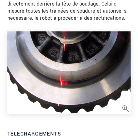
directement derrière la tête de soudage. Celui-ci
mesure toutes les traînées de soudure et autorise, si
nécessaire, le robot à procéder à des rectifications.
TÉLÉCHARGEMENTS