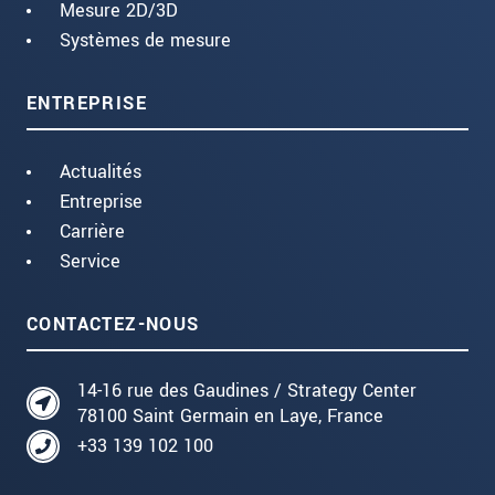
Mesure 2D/3D
Systèmes de mesure
ENTREPRISE
Actualités
Entreprise
Carrière
Service
CONTACTEZ-NOUS
14-16 rue des Gaudines / Strategy Center
78100 Saint Germain en Laye, France
+33 139 102 100