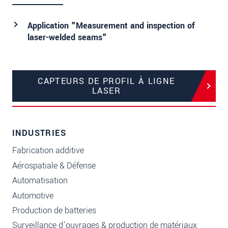
Application "Measurement and inspection of
laser-welded seams"
CAPTEURS DE PROFIL À LIGNE
LASER
INDUSTRIES
Fabrication additive
Aérospatiale & Défense
Automatisation
Automotive
Production de batteries
Surveillance d’ouvrages & production de matériaux