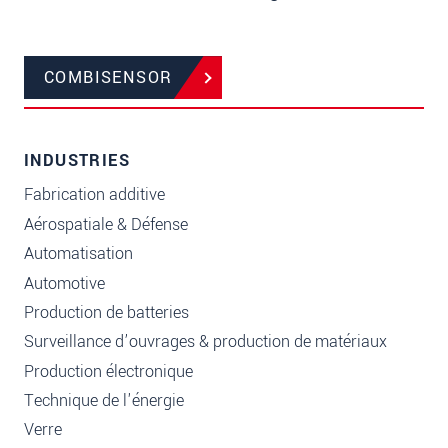
COMBISENSOR
INDUSTRIES
Fabrication additive
Aérospatiale & Défense
Automatisation
Automotive
Production de batteries
Surveillance d’ouvrages & production de matériaux
Production électronique
Technique de l'énergie
Verre