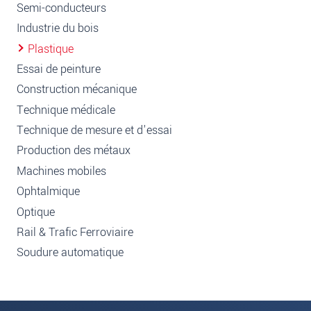
Semi-conducteurs
Industrie du bois
Plastique
Essai de peinture
Construction mécanique
Technique médicale
Technique de mesure et d'essai
Production des métaux
Machines mobiles
Ophtalmique
Optique
Rail & Trafic Ferroviaire
Soudure automatique