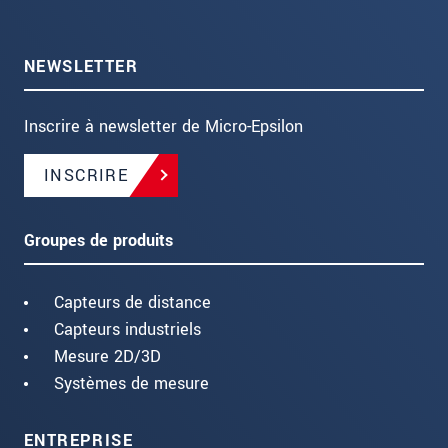
NEWSLETTER
Inscrire à newsletter de Micro-Epsilon
INSCRIRE
Groupes de produits
Capteurs de distance
Capteurs industriels
Mesure 2D/3D
Systèmes de mesure
ENTREPRISE