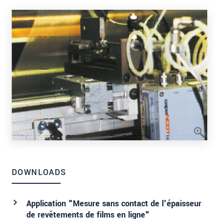
DOWNLOADS
Application "Mesure sans contact de l'épaisseur
de revêtements de films en ligne"