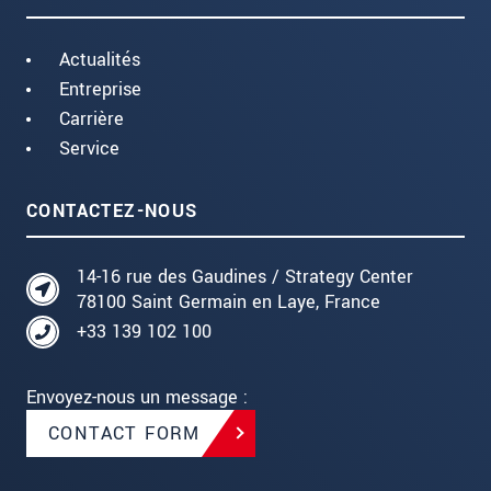
Actualités
Entreprise
Carrière
Service
CONTACTEZ-NOUS
14-16 rue des Gaudines / Strategy Center
78100 Saint Germain en Laye, France
+33 139 102 100
Envoyez-nous un message :
CONTACT FORM