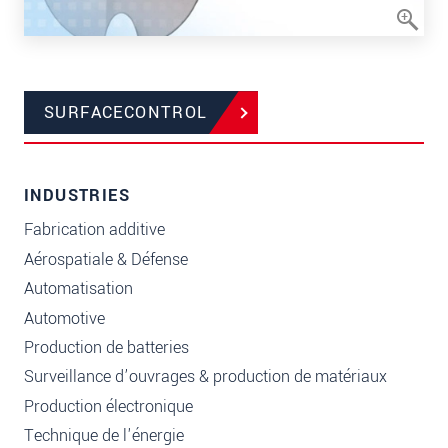
SURFACECONTROL
INDUSTRIES
Fabrication additive
Aérospatiale & Défense
Automatisation
Automotive
Production de batteries
Surveillance d’ouvrages & production de matériaux
Production électronique
Technique de l'énergie