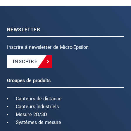
NEWSLETTER
Inscrire à newsletter de Micro-Epsilon
INSCRIRE
Groupes de produits
Capteurs de distance
Capteurs industriels
Mesure 2D/3D
Systèmes de mesure