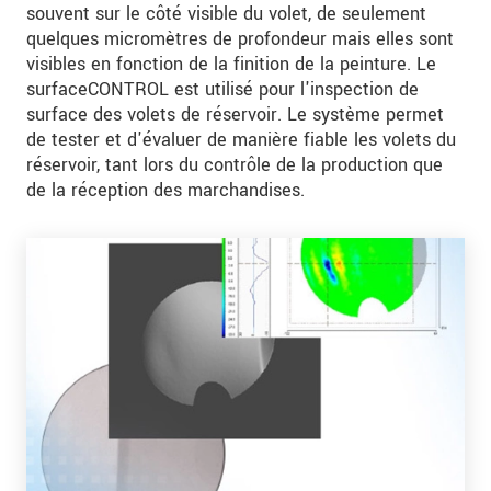
souvent sur le côté visible du volet, de seulement
quelques micromètres de profondeur mais elles sont
visibles en fonction de la finition de la peinture. Le
surfaceCONTROL est utilisé pour l'inspection de
surface des volets de réservoir. Le système permet
de tester et d'évaluer de manière fiable les volets du
réservoir, tant lors du contrôle de la production que
de la réception des marchandises.