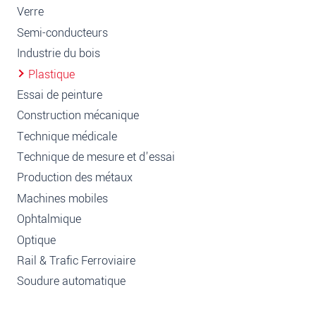
Verre
Semi-conducteurs
Industrie du bois
Plastique
Essai de peinture
Construction mécanique
Technique médicale
Technique de mesure et d'essai
Production des métaux
Machines mobiles
Ophtalmique
Optique
Rail & Trafic Ferroviaire
Soudure automatique