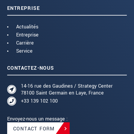
ENTREPRISE
Actualités
Entreprise
Carrière
Service
CONTACTEZ-NOUS
14-16 rue des Gaudines / Strategy Center
78100 Saint Germain en Laye, France
+33 139 102 100
Envoyez-nous un message :
CONTACT FORM