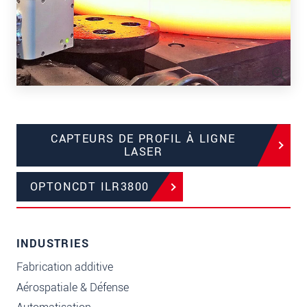
CAPTEURS DE PROFIL À LIGNE
LASER
OPTONCDT ILR3800
INDUSTRIES
Fabrication additive
Aérospatiale & Défense