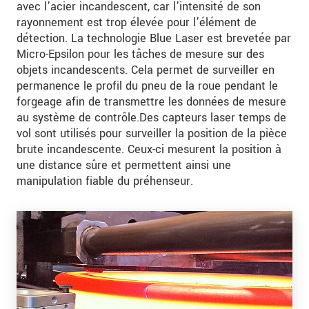
avec l’acier incandescent, car l’intensité de son
rayonnement est trop élevée pour l’élément de
détection. La technologie Blue Laser est brevetée par
Micro-Epsilon pour les tâches de mesure sur des
objets incandescents. Cela permet de surveiller en
permanence le profil du pneu de la roue pendant le
forgeage afin de transmettre les données de mesure
au système de contrôle.Des capteurs laser temps de
vol sont utilisés pour surveiller la position de la pièce
brute incandescente. Ceux-ci mesurent la position à
une distance sûre et permettent ainsi une
manipulation fiable du préhenseur.