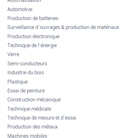
Automatisation
Automotive
Production de batteries
Surveillance d’ouvrages & production de matériaux
Production électronique
Technique de l'énergie
Verre
Semi-conducteurs
Industrie du bois
Plastique
Essai de peinture
Construction mécanique
Technique médicale
Technique de mesure et d'essai
Production des métaux
Machines mobiles