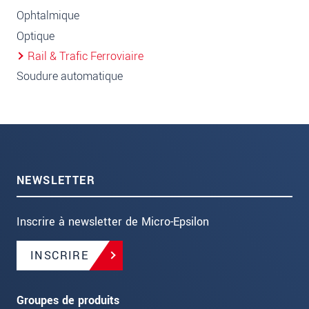
Ophtalmique
Optique
Rail & Trafic Ferroviaire
Soudure automatique
NEWSLETTER
Inscrire à newsletter de Micro-Epsilon
INSCRIRE
Groupes de produits