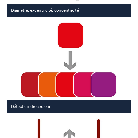
Diamètre, excentricité, concentricité
Détection de couleur