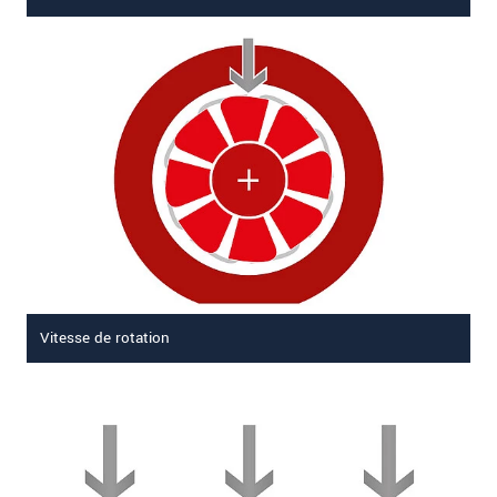
Vitesse de rotation