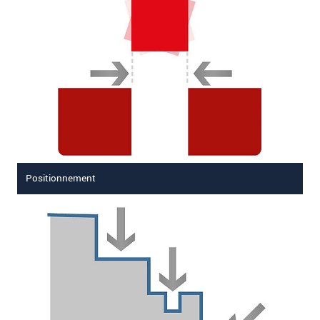
Positionnement