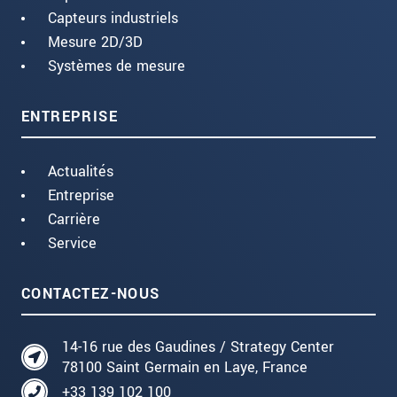
Capteurs industriels
Mesure 2D/3D
Systèmes de mesure
ENTREPRISE
Actualités
Entreprise
Carrière
Service
CONTACTEZ-NOUS
14-16 rue des Gaudines / Strategy Center
78100 Saint Germain en Laye, France
+33 139 102 100