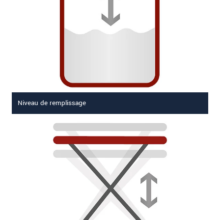
Niveau de remplissage