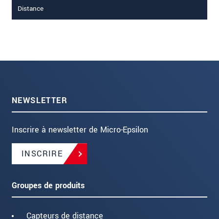
Distance
NEWSLETTER
Inscrire à newsletter de Micro-Epsilon
INSCRIRE
Groupes de produits
Capteurs de distance