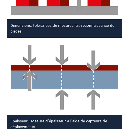
Dimensions, tolérances de mesures, tri, reconnaissance de
pièces
Épaisseur - Mesure d’épaisseur à l’aide de capteurs de
déplacements