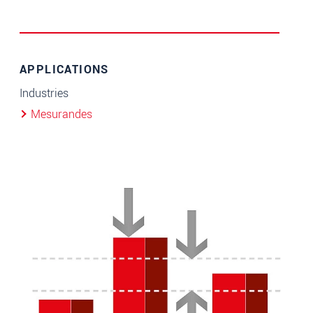
APPLICATIONS
Industries
Mesurandes