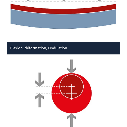
Flexion, déformation, Ondulation