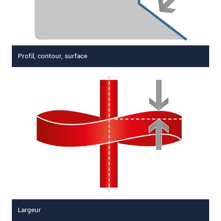
Profil, contour, surface
Largeur