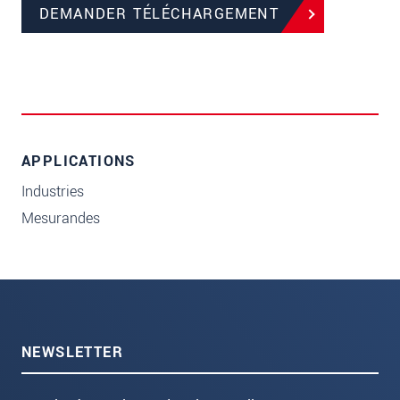
DEMANDER TÉLÉCHARGEMENT
APPLICATIONS
Industries
Mesurandes
NEWSLETTER