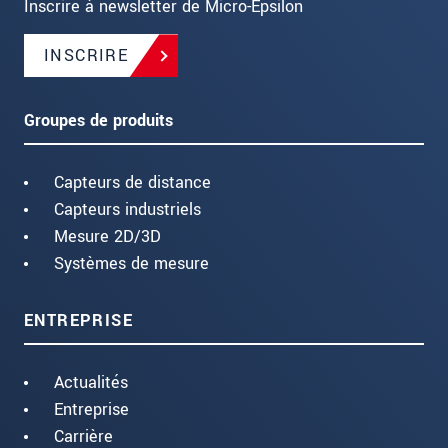
Inscrire à newsletter de Micro-Epsilon
INSCRIRE
Groupes de produits
Capteurs de distance
Capteurs industriels
Mesure 2D/3D
Systèmes de mesure
ENTREPRISE
Actualités
Entreprise
Carrière