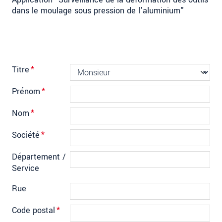
dans le moulage sous pression de l’aluminium"
Titre
*
Prénom
*
Nom
*
Société
*
Département /
Service
Rue
Code postal
*