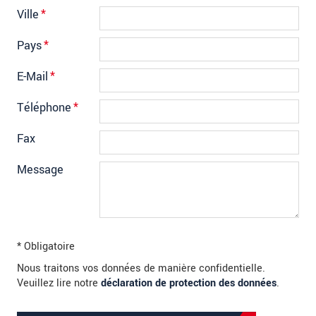
Ville
*
Pays
*
E-Mail
*
Téléphone
*
Fax
Message
* Obligatoire
Nous traitons vos données de manière confidentielle.
Veuillez lire notre
déclaration de protection des données
.