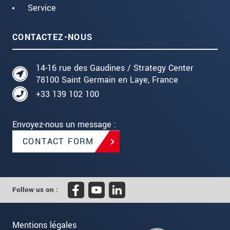
Service
CONTACTEZ-NOUS
14-16 rue des Gaudines / Strategy Center
78100 Saint Germain en Laye, France
+33 139 102 100
Envoyez-nous un message :
CONTACT FORM
Follow us on :
Mentions légales