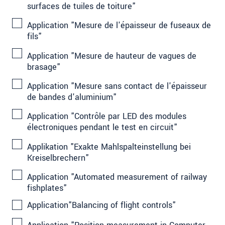
surfaces de tuiles de toiture"
Application "Mesure de l'épaisseur de fuseaux de
fils"
Application "Mesure de hauteur de vagues de
brasage"
Application "Mesure sans contact de l'épaisseur
de bandes d'aluminium"
Application "Contrôle par LED des modules
électroniques pendant le test en circuit"
Applikation "Exakte Mahlspalteinstellung bei
Kreiselbrechern"
Application "Automated measurement of railway
fishplates"
Application"Balancing of flight controls"