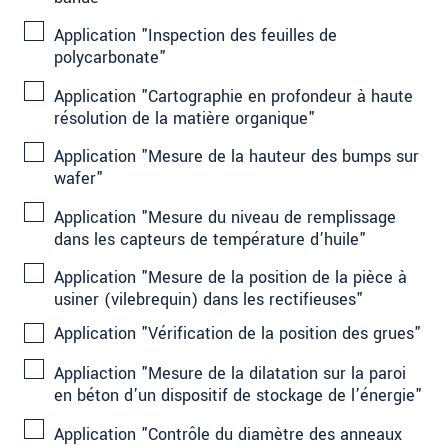
Application "Inspection des feuilles de
polycarbonate"
Application "Cartographie en profondeur à haute
résolution de la matière organique"
Application "Mesure de la hauteur des bumps sur
wafer"
Application "Mesure du niveau de remplissage
dans les capteurs de température d’huile"
Application "Mesure de la position de la pièce à
usiner (vilebrequin) dans les rectifieuses"
Application "Vérification de la position des grues"
Appliaction "Mesure de la dilatation sur la paroi
en béton d’un dispositif de stockage de l’énergie"
Application "Contrôle du diamètre des anneaux