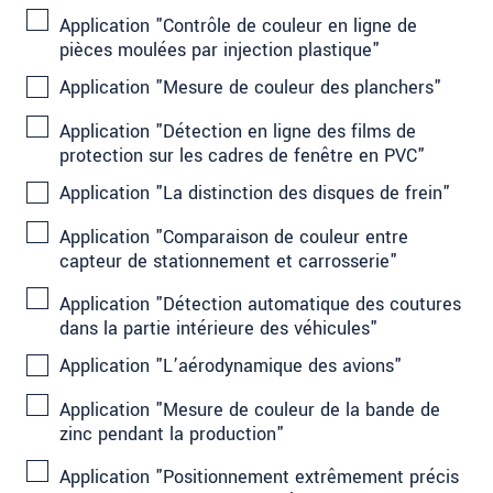
Application "Contrôle de couleur en ligne de
pièces moulées par injection plastique"
Application "Mesure de couleur des planchers"
Application "Détection en ligne des films de
protection sur les cadres de fenêtre en PVC"
Application "La distinction des disques de frein"
Application "Comparaison de couleur entre
capteur de stationnement et carrosserie"
Application "Détection automatique des coutures
dans la partie intérieure des véhicules"
Application "L’aérodynamique des avions"
Application "Mesure de couleur de la bande de
zinc pendant la production"
Application "Positionnement extrêmement précis