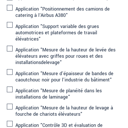
Application "Positionnement des camions de
catering à l‘Airbus A380"
Application "Support variable des grues
automotrices et plateformes de travail
élévatrices"
Application "Mesure de la hauteur de levée des
élévateurs avec griffes pour roues et des
installationsdelevage"
Application "Mesure d'épaisseur de bandes de
caoutchouc noir pour l'industrie du bâtiment"
Application "Mesure de planéité dans les
installations de laminage"
Application "Mesure de la hauteur de levage à
fourche de chariots élévateurs"
Application "Contrôle 3D et évaluation de