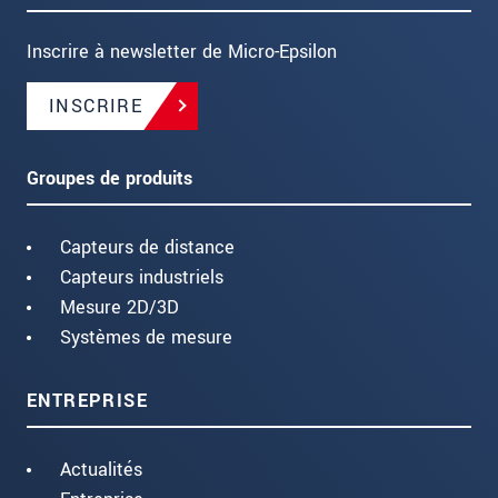
Inscrire à newsletter de Micro-Epsilon
INSCRIRE
Groupes de produits
Capteurs de distance
Capteurs industriels
Mesure 2D/3D
Systèmes de mesure
ENTREPRISE
Actualités