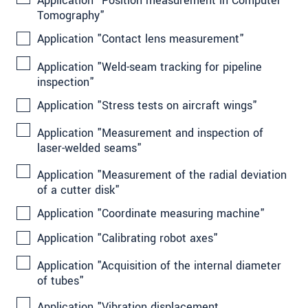
Application "Position measurement in Computer
Tomography"
Application "Contact lens measurement"
Application "Weld-seam tracking for pipeline
inspection"
Application "Stress tests on aircraft wings"
Application "Measurement and inspection of
laser-welded seams"
Application "Measurement of the radial deviation
of a cutter disk"
Application "Coordinate measuring machine"
Application "Calibrating robot axes"
Application "Acquisition of the internal diameter
of tubes"
Application "Vibration displacement