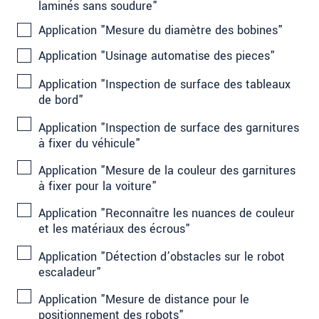
laminés sans soudure"
Application "Mesure du diamètre des bobines"
Application "Usinage automatise des pieces"
Application "Inspection de surface des tableaux
de bord"
Application "Inspection de surface des garnitures
à fixer du véhicule"
Application "Mesure de la couleur des garnitures
à fixer pour la voiture"
Application "Reconnaître les nuances de couleur
et les matériaux des écrous"
Application "Détection d’obstacles sur le robot
escaladeur"
Application "Mesure de distance pour le
positionnement des robots"