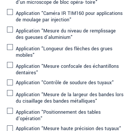
d‘un microscope de bloc opéra- toire"
Application "Caméra IR TIM160 pour applications
de moulage par injection"
Application "Mesure du niveau de remplissage
des gueuses d’aluminium"
Application "Longueur des flèches des grues
mobiles"
Application "Mesure confocale des échantillons
dentaires"
Application "Contrôle de soudure des tuyaux"
Application "Mesure de la largeur des bandes lors
du cisaillage des bandes métalliques"
Application "Positionnement des tables
d’opération"
Application "Mesure haute précision des tuyaux"