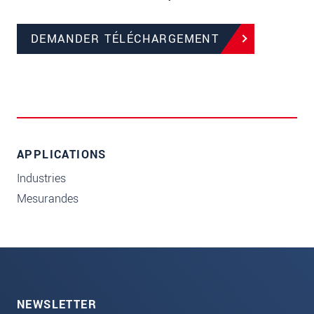
DEMANDER TÉLÉCHARGEMENT
APPLICATIONS
Industries
Mesurandes
NEWSLETTER