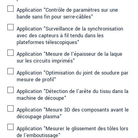
Application "Contrôle de paramètres sur une
bande sans fin pour serre-câbles"
Application "Surveillance de la synchronisation
avec des capteurs à fil tendu dans les
plateformes télescopiques"
Application "Mesure de l’épaisseur de la laque
sur les circuits imprimés"
Application "Optimisation du joint de soudure par
mesure de profil"
Application "Détection de l’arête du tissu dans la
machine de découpe"
Application "Mesure 3D des composants avant le
découpage plasma"
Application "Mesurer le glissement des tôles lors
de l’emboutissage"