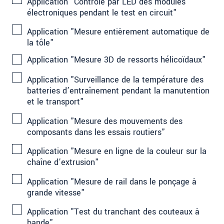
Application "Contrôle par LED des modules
électroniques pendant le test en circuit"
Application "Mesure entièrement automatique de
la tôle"
Application "Mesure 3D de ressorts hélicoïdaux"
Application "Surveillance de la température des
batteries d’entraînement pendant la manutention
et le transport"
Application "Mesure des mouvements des
composants dans les essais routiers"
Application "Mesure en ligne de la couleur sur la
chaîne d’extrusion"
Application "Mesure de rail dans le ponçage à
grande vitesse"
Application "Test du tranchant des couteaux à
bande"