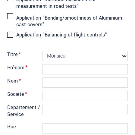
measurement in road tests"
Application "Bending/smoothness of Aluminium
cast covers"
Application "Balancing of flight controls"
Titre
*
Prénom
*
Nom
*
Société
*
Département /
Service
Rue