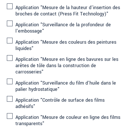
Application "Mesure de la hauteur d’insertion des
broches de contact (Press Fit Technology)"
Application "Surveillance de la profondeur de
l'embossage"
Application "Mesure des couleurs des peintures
liquides"
Application "Mesure en ligne des bavures sur les
arêtes de tôle dans la construction de
carrosseries"
Application "Surveillance du film d'huile dans le
palier hydrostatique"
Application "Contrôle de surface des films
adhésifs"
Application "Mesure de couleur en ligne des films
transparents"