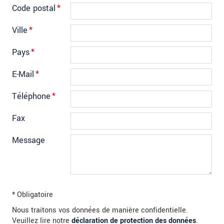
Code postal
*
Ville
*
Pays
*
E-Mail
*
Téléphone
*
Fax
Message
* Obligatoire
Nous traitons vos données de manière confidentielle.
Veuillez lire notre
déclaration de protection des données
.