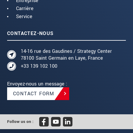
Entreprise
Carrière
Service
CONTACTEZ-NOUS
14-16 rue des Gaudines / Strategy Center
78100 Saint Germain en Laye, France
+33 139 102 100
Envoyez-nous un message :
CONTACT FORM
Follow us on :