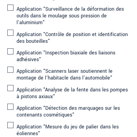
Application "Surveillance de la déformation des
outils dans le moulage sous pression de
l’aluminium"
Application "Contrôle de position et identification
des bouteilles"
Application "Inspection biaxiale des liaisons
adhésives"
Application "Scanners laser soutiennent le
montage de l’habitacle dans l’automobile"
Application "Analyse de la fente dans les pompes
à pistons axiaux"
Application "Détection des marquages sur les
contenants cosmétiques"
Application "Mesure du jeu de palier dans les
éoliennes"