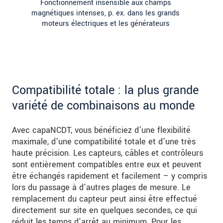
Fonctionnement insensible aux champs
magnétiques intenses, p. ex. dans les grands
moteurs électriques et les générateurs
Compatibilité totale : la plus grande
variété de combinaisons au monde
Avec capaNCDT, vous bénéficiez d’une flexibilité
maximale, d’une compatibilité totale et d’une très
haute précision. Les capteurs, câbles et contrôleurs
sont entièrement compatibles entre eux et peuvent
être échangés rapidement et facilement – y compris
lors du passage à d'autres plages de mesure. Le
remplacement du capteur peut ainsi être effectué
directement sur site en quelques secondes, ce qui
réduit les temps d'arrêt au minimum. Pour les