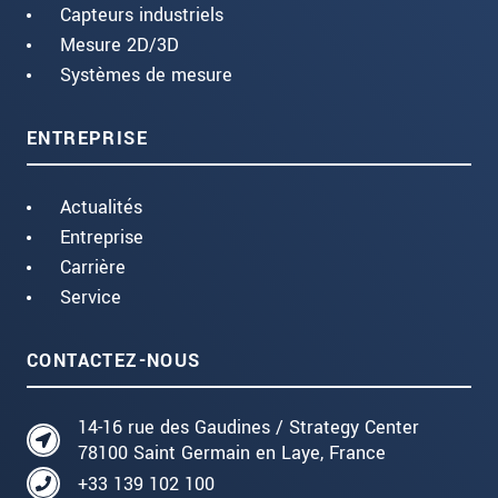
Capteurs industriels
Mesure 2D/3D
Systèmes de mesure
ENTREPRISE
Actualités
Entreprise
Carrière
Service
CONTACTEZ-NOUS
14-16 rue des Gaudines / Strategy Center
78100 Saint Germain en Laye, France
+33 139 102 100