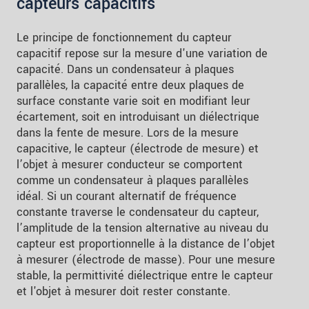
capteurs capacitifs
Le principe de fonctionnement du capteur
capacitif repose sur la mesure d'une variation de
capacité. Dans un condensateur à plaques
parallèles, la capacité entre deux plaques de
surface constante varie soit en modifiant leur
écartement, soit en introduisant un diélectrique
dans la fente de mesure. Lors de la mesure
capacitive, le capteur (électrode de mesure) et
l’objet à mesurer conducteur se comportent
comme un condensateur à plaques parallèles
idéal. Si un courant alternatif de fréquence
constante traverse le condensateur du capteur,
l’amplitude de la tension alternative au niveau du
capteur est proportionnelle à la distance de l’objet
à mesurer (électrode de masse). Pour une mesure
stable, la permittivité diélectrique entre le capteur
et l'objet à mesurer doit rester constante.