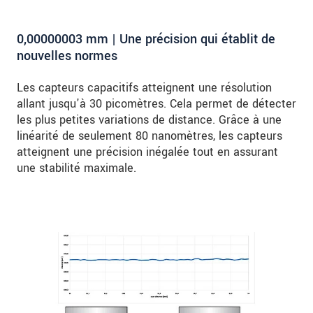
0,00000003 mm | Une précision qui établit de
nouvelles normes
Les capteurs capacitifs atteignent une résolution
allant jusqu'à 30 picomètres. Cela permet de détecter
les plus petites variations de distance. Grâce à une
linéarité de seulement 80 nanomètres, les capteurs
atteignent une précision inégalée tout en assurant
une stabilité maximale.