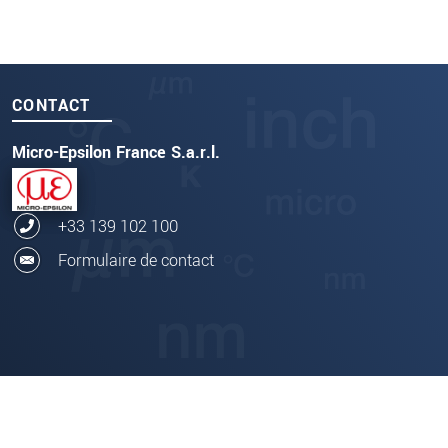
CONTACT
Micro-Epsilon France S.a.r.l.
+33 139 102 100
Formulaire de contact