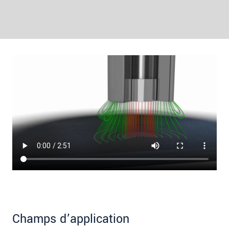
Champs d’application