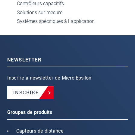
Contrôleurs capacitifs
Solutions sur mesure
Systèmes spécifiques à l'application
NEWSLETTER
Inscrire à newsletter de Micro-Epsilon
INSCRIRE
Groupes de produits
Capteurs de distance