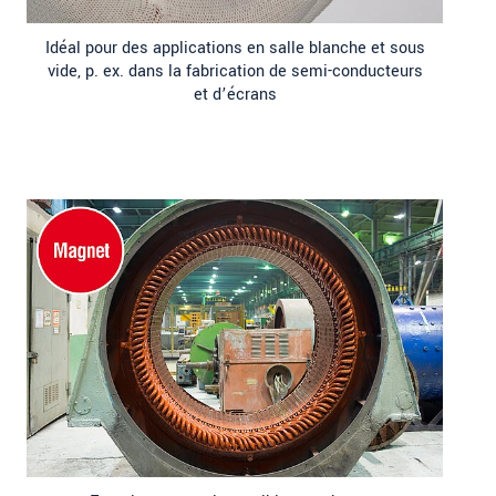
Idéal pour des applications en salle blanche et sous
vide, p. ex. dans la fabrication de semi-conducteurs
et d’écrans