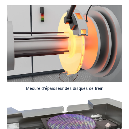
Mesure d'épaisseur des disques de frein