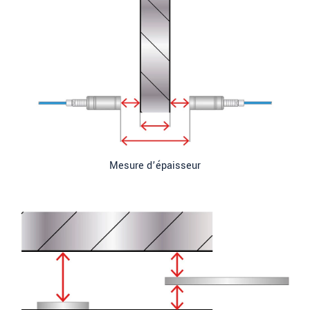
Mesure d’épaisseur