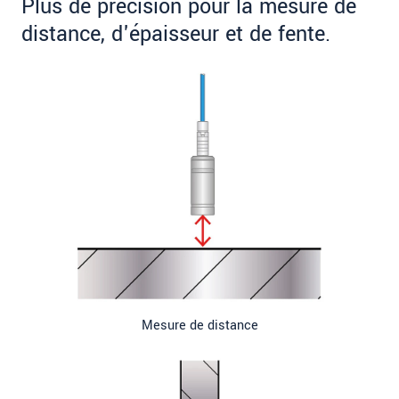
Plus de précision pour la mesure de
distance, d'épaisseur et de fente.
Mesure de distance