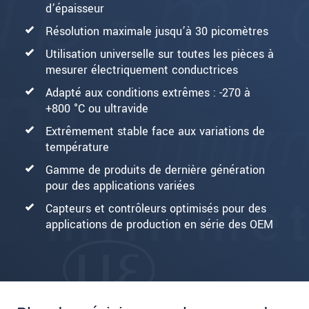
d’épaisseur
Résolution maximale jusqu’à 30 picomètres
Utilisation universelle sur toutes les pièces à
mesurer électriquement conductrices
Adapté aux conditions extrêmes : -270 à
+800 °C ou ultravide
Extrêmement stable face aux variations de
température
Gamme de produits de dernière génération
pour des applications variées
Capteurs et contrôleurs optimisés pour des
applications de production en série des OEM