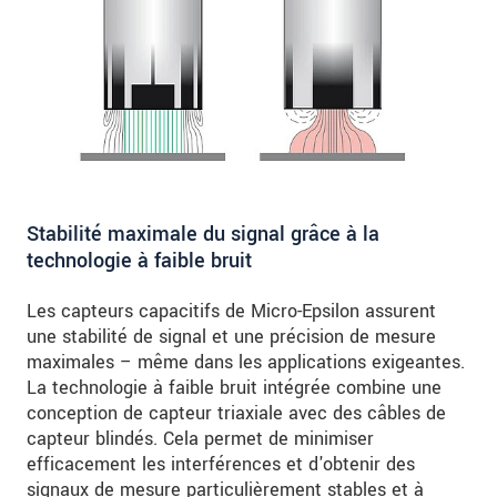
Stabilité maximale du signal grâce à la
technologie à faible bruit
Les capteurs capacitifs de Micro-Epsilon assurent
une stabilité de signal et une précision de mesure
maximales – même dans les applications exigeantes.
La technologie à faible bruit intégrée combine une
conception de capteur triaxiale avec des câbles de
capteur blindés. Cela permet de minimiser
efficacement les interférences et d'obtenir des
signaux de mesure particulièrement stables et à