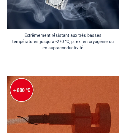
Extrêmement résistant aux très basses
températures jusqu’à -270 °C, p. ex. en cryogénie ou
en supraconductivité