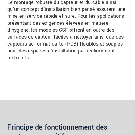
Le montage robuste du capteur et du câble ainsi
qu’un concept d’installation bien pensé assurent une
mise en service rapide et sûre. Pour les applications
présentant des exigences élevées en matière
d’hygiène, les modèles CSF offrent en outre des
surfaces de capteur faciles à nettoyer ainsi que des
capteurs au format carte (PCB) flexibles et souples
pour des espaces d’installation particulièrement
restreints.
Principe de fonctionnement des