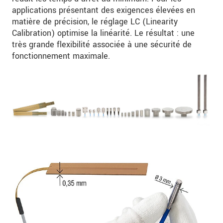
applications présentant des exigences élevées en
matière de précision, le réglage LC (Linearity
Calibration) optimise la linéarité. Le résultat : une
très grande flexibilité associée à une sécurité de
fonctionnement maximale.