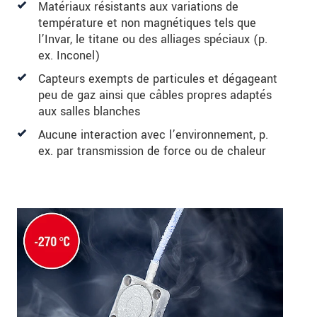
Matériaux résistants aux variations de
température et non magnétiques tels que
l’Invar, le titane ou des alliages spéciaux (p.
ex. Inconel)
Capteurs exempts de particules et dégageant
peu de gaz ainsi que câbles propres adaptés
aux salles blanches
Aucune interaction avec l’environnement, p.
ex. par transmission de force ou de chaleur