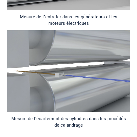
Mesure de l’entrefer dans les générateurs et les
moteurs électriques
Mesure de l'écartement des cylindres dans les procédés
de calandrage