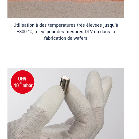
Utilisation à des températures très élevées jusqu'à
+800 °C, p. ex. pour des mesures DTV ou dans la
fabrication de wafers