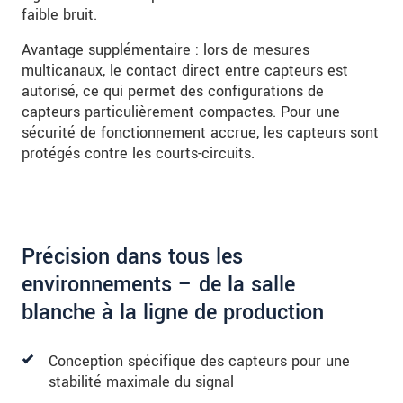
faible bruit.
Avantage supplémentaire : lors de mesures
multicanaux, le contact direct entre capteurs est
autorisé, ce qui permet des configurations de
capteurs particulièrement compactes. Pour une
sécurité de fonctionnement accrue, les capteurs sont
protégés contre les courts-circuits.
Précision dans tous les
environnements – de la salle
blanche à la ligne de production
Conception spécifique des capteurs pour une
stabilité maximale du signal