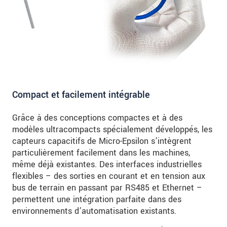
Compact et facilement intégrable
Grâce à des conceptions compactes et à des
modèles ultracompacts spécialement développés, les
capteurs capacitifs de Micro-Epsilon s’intègrent
particulièrement facilement dans les machines,
même déjà existantes. Des interfaces industrielles
flexibles – des sorties en courant et en tension aux
bus de terrain en passant par RS485 et Ethernet –
permettent une intégration parfaite dans des
environnements d’automatisation existants.