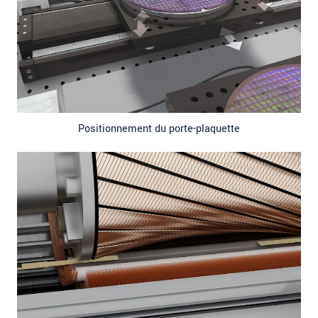
Positionnement du porte-plaquette