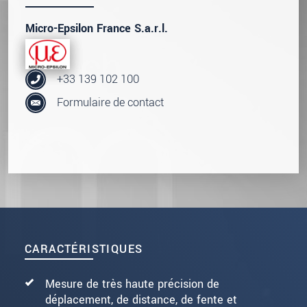
Micro-Epsilon France S.a.r.l.
+33 139 102 100
Formulaire de contact
CARACTÉRISTIQUES
Mesure de très haute précision de
déplacement, de distance, de fente et