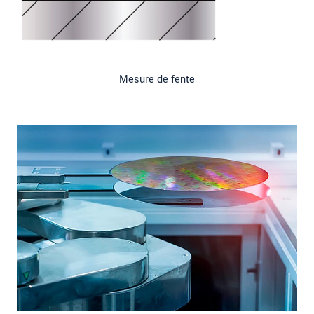
Mesure de fente