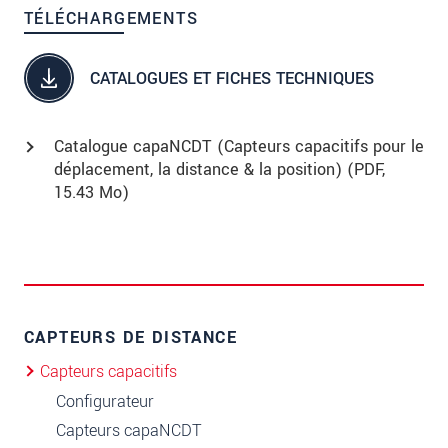
TÉLÉCHARGEMENTS
CATALOGUES ET FICHES TECHNIQUES
Catalogue capaNCDT (Capteurs capacitifs pour le
déplacement, la distance & la position) (
PDF
,
15.43 Mo)
CAPTEURS DE DISTANCE
Capteurs capacitifs
Configurateur
Capteurs capaNCDT