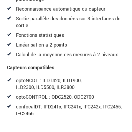
Reconnaissance automatique du capteur
Sortie parallèle des données sur 3 interfaces de
sortie
Fonctions statistiques
Linéarisation à 2 points
Calcul de la moyenne des mesures à 2 niveaux
Capteurs compatibles
optoNCDT : ILD1420, ILD1900,
ILD2300, ILD5500, ILR3800
optoCONTROL : ODC2520, ODC2700
confocalDT: IFD241x, IFC241x, IFC242x, IFC2465,
IFC2466