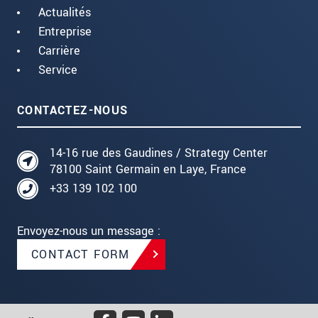
Actualités
Entreprise
Carrière
Service
CONTACTEZ-NOUS
14-16 rue des Gaudines / Strategy Center
78100 Saint Germain en Laye, France
+33 139 102 100
Envoyez-nous un message :
CONTACT FORM