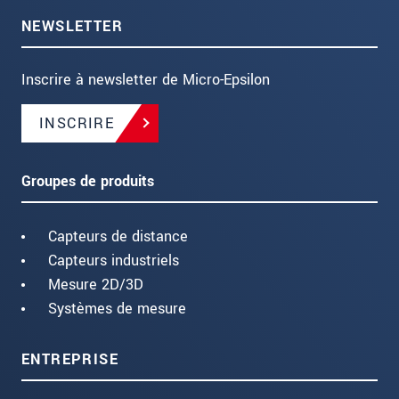
NEWSLETTER
Inscrire à newsletter de Micro-Epsilon
INSCRIRE
Groupes de produits
Capteurs de distance
Capteurs industriels
Mesure 2D/3D
Systèmes de mesure
ENTREPRISE