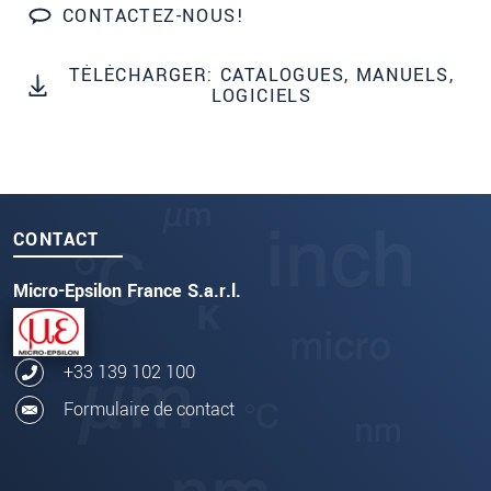
CONTACTEZ-NOUS!
TÉLÉCHARGER: CATALOGUES, MANUELS,
LOGICIELS
CONTACT
Micro-Epsilon France S.a.r.l.
+33 139 102 100
Formulaire de contact