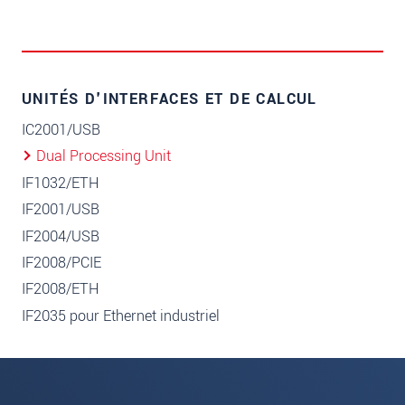
UNITÉS D'INTERFACES ET DE CALCUL
IC2001/USB
Dual Processing Unit
IF1032/ETH
IF2001/USB
IF2004/USB
IF2008/PCIE
IF2008/ETH
IF2035 pour Ethernet industriel