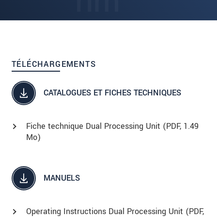
TÉLÉCHARGEMENTS
CATALOGUES ET FICHES TECHNIQUES
Fiche technique Dual Processing Unit (
PDF
, 1.49
Mo)
MANUELS
Operating Instructions Dual Processing Unit (
PDF
,