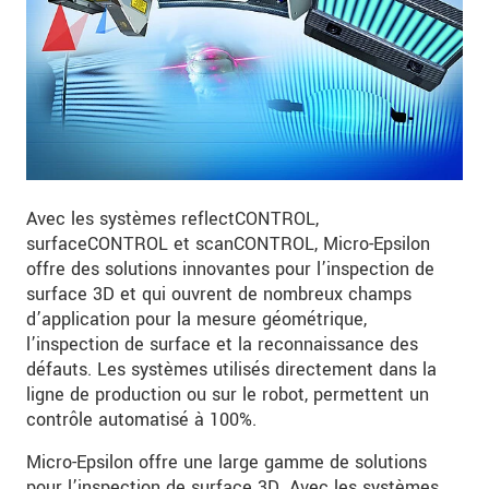
Avec les systèmes reflectCONTROL,
surfaceCONTROL et scanCONTROL, Micro-Epsilon
offre des solutions innovantes pour l’inspection de
surface 3D et qui ouvrent de nombreux champs
d’application pour la mesure géométrique,
l’inspection de surface et la reconnaissance des
défauts. Les systèmes utilisés directement dans la
ligne de production ou sur le robot, permettent un
contrôle automatisé à 100%.
Micro-Epsilon offre une large gamme de solutions
pour l’inspection de surface 3D. Avec les systèmes