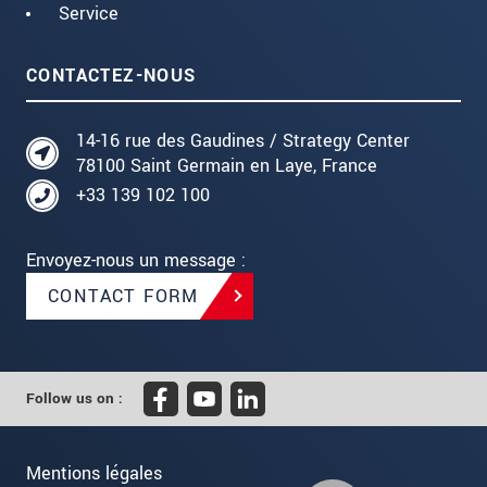
Service
CONTACTEZ-NOUS
14-16 rue des Gaudines / Strategy Center
78100 Saint Germain en Laye, France
+33 139 102 100
Envoyez-nous un message :
CONTACT FORM
Follow us on :
Mentions légales