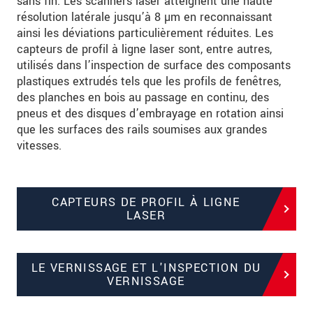
sans fin. Les scanners laser atteignent une haute
résolution latérale jusqu’à 8 µm en reconnaissant
ainsi les déviations particulièrement réduites. Les
capteurs de profil à ligne laser sont, entre autres,
utilisés dans l’inspection de surface des composants
plastiques extrudés tels que les profils de fenêtres,
des planches en bois au passage en continu, des
pneus et des disques d’embrayage en rotation ainsi
que les surfaces des rails soumises aux grandes
vitesses.
CAPTEURS DE PROFIL À LIGNE
LASER
LE VERNISSAGE ET L'INSPECTION DU
VERNISSAGE