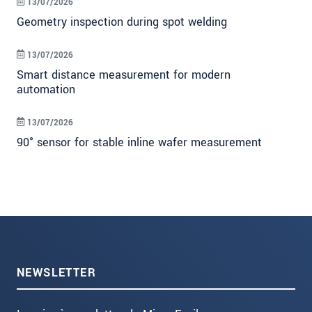
13/07/2026
Geometry inspection during spot welding
13/07/2026
Smart distance measurement for modern
automation
13/07/2026
90° sensor for stable inline wafer measurement
NEWSLETTER