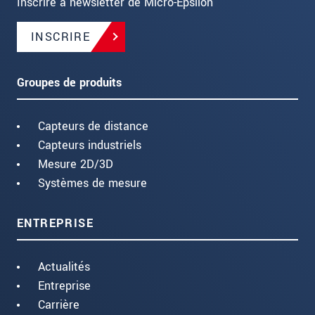
Inscrire à newsletter de Micro-Epsilon
INSCRIRE
Groupes de produits
Capteurs de distance
Capteurs industriels
Mesure 2D/3D
Systèmes de mesure
ENTREPRISE
Actualités
Entreprise
Carrière