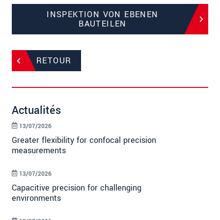
INSPEKTION VON EBENEN
BAUTEILEN
RETOUR
Actualités
13/07/2026
Greater flexibility for confocal precision
measurements
13/07/2026
Capacitive precision for challenging
environments