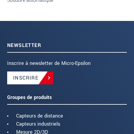
Soudure automatique
NEWSLETTER
Inscrire à newsletter de Micro-Epsilon
INSCRIRE
Groupes de produits
Capteurs de distance
Capteurs industriels
Mesure 2D/3D