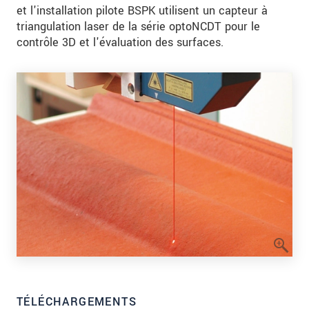
et l'installation pilote BSPK utilisent un capteur à
triangulation laser de la série optoNCDT pour le
contrôle 3D et l'évaluation des surfaces.
TÉLÉCHARGEMENTS