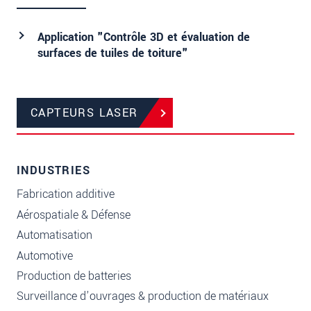
Application "Contrôle 3D et évaluation de
surfaces de tuiles de toiture"
CAPTEURS LASER
INDUSTRIES
Fabrication additive
Aérospatiale & Défense
Automatisation
Automotive
Production de batteries
Surveillance d’ouvrages & production de matériaux