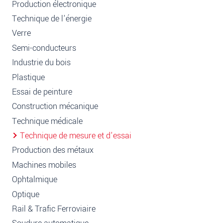
Production électronique
Technique de l'énergie
Verre
Semi-conducteurs
Industrie du bois
Plastique
Essai de peinture
Construction mécanique
Technique médicale
Technique de mesure et d'essai
Production des métaux
Machines mobiles
Ophtalmique
Optique
Rail & Trafic Ferroviaire