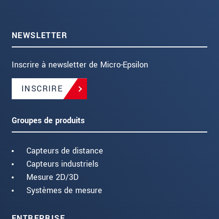
NEWSLETTER
Inscrire à newsletter de Micro-Epsilon
INSCRIRE
Groupes de produits
Capteurs de distance
Capteurs industriels
Mesure 2D/3D
Systèmes de mesure
ENTREPRISE