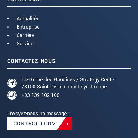
Actualités
Entreprise
Carrière
Service
CONTACTEZ-NOUS
14-16 rue des Gaudines / Strategy Center
78100 Saint Germain en Laye, France
+33 139 102 100
Envoyez-nous un message :
CONTACT FORM