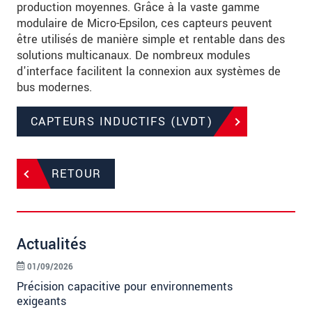
production moyennes. Grâce à la vaste gamme
modulaire de Micro-Epsilon, ces capteurs peuvent
être utilisés de manière simple et rentable dans des
solutions multicanaux. De nombreux modules
d'interface facilitent la connexion aux systèmes de
bus modernes.
CAPTEURS INDUCTIFS (LVDT)
RETOUR
Actualités
01/09/2026
Précision capacitive pour environnements
exigeants