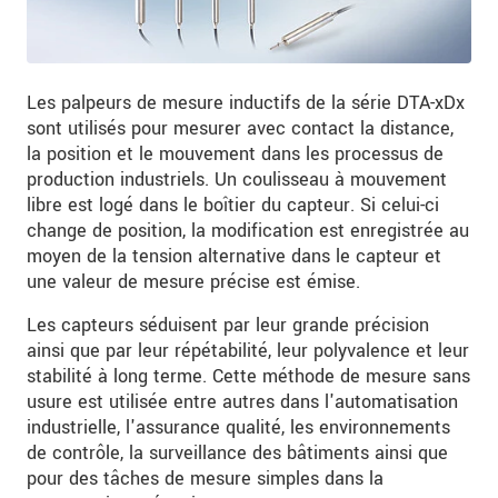
Les palpeurs de mesure inductifs de la série DTA-xDx
sont utilisés pour mesurer avec contact la distance,
la position et le mouvement dans les processus de
production industriels. Un coulisseau à mouvement
libre est logé dans le boîtier du capteur. Si celui-ci
change de position, la modification est enregistrée au
moyen de la tension alternative dans le capteur et
une valeur de mesure précise est émise.
Les capteurs séduisent par leur grande précision
ainsi que par leur répétabilité, leur polyvalence et leur
stabilité à long terme. Cette méthode de mesure sans
usure est utilisée entre autres dans l'automatisation
industrielle, l'assurance qualité, les environnements
de contrôle, la surveillance des bâtiments ainsi que
pour des tâches de mesure simples dans la