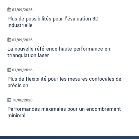
01/09/2026
Plus de possibilités pour l’évaluation 3D
industrielle
01/09/2026
La nouvelle référence haute performance en
triangulation laser
01/09/2026
Plus de flexibilité pour les mesures confocales de
précision
10/06/2026
Performances maximales pour un encombrement
minimal