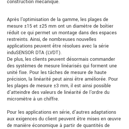
construction mécanique.
Après l'optimisation de la gamme, les plages de
mesure ±15 et ±25 mm ont un diamètre de boîtier
réduit ce qui permet un montage dans des espaces
restreints. Ainsi, de nombreuses nouvelles
applications peuvent être résolues avec la série
induSENSOR DTA (LVDT).
De plus, les clients peuvent désormais commander
des systèmes de mesure linéarisés qui forment une
unité fixe. Pour les tâches de mesure de haute
précision, la linéarité peut ainsi être améliorée. Pour
les plages de mesure ±3 mm, il est ainsi possible
d'atteindre des valeurs de linéarité de l'ordre du
micromètre à un chiffre.
Pour les applications en série, d'autres adaptations
aux exigences du client peuvent être mises en œuvre
de manière économique à partir de quantités de