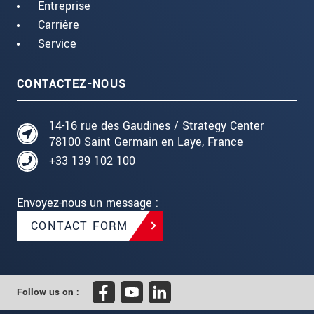
Entreprise
Carrière
Service
CONTACTEZ-NOUS
14-16 rue des Gaudines / Strategy Center
78100 Saint Germain en Laye, France
+33 139 102 100
Envoyez-nous un message :
CONTACT FORM
Follow us on :