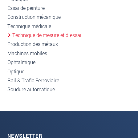
Essai de peinture
Construction mécanique
Technique médicale
Technique de mesure et d'essai
Production des métaux
Machines mobiles
Ophtalmique
Optique
Rail & Trafic Ferroviaire
Soudure automatique
NEWSLETTER