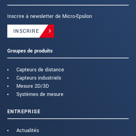
Inscrire à newsletter de Micro-Epsilon
INSCRIRE
Groupes de produits
Capteurs de distance
Capteurs industriels
Mesure 2D/3D
Systèmes de mesure
ENTREPRISE
Actualités