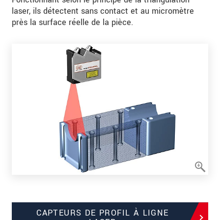
laser, ils détectent sans contact et au micromètre
près la surface réelle de la pièce.
CAPTEURS DE PROFIL À LIGNE