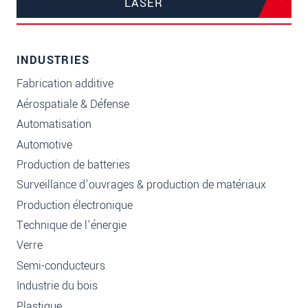
LASER
INDUSTRIES
Fabrication additive
Aérospatiale & Défense
Automatisation
Automotive
Production de batteries
Surveillance d’ouvrages & production de matériaux
Production électronique
Technique de l'énergie
Verre
Semi-conducteurs
Industrie du bois
Plastique