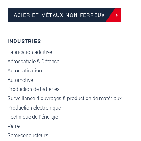
ACIER ET MÉTAUX NON FERREUX
INDUSTRIES
Fabrication additive
Aérospatiale & Défense
Automatisation
Automotive
Production de batteries
Surveillance d’ouvrages & production de matériaux
Production électronique
Technique de l'énergie
Verre
Semi-conducteurs