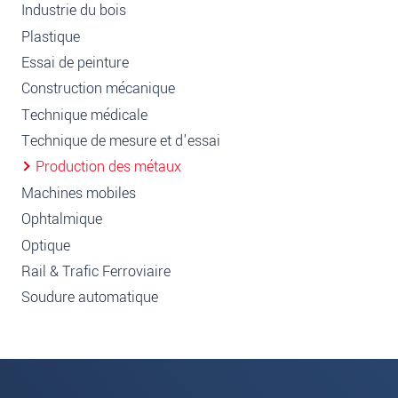
Industrie du bois
Plastique
Essai de peinture
Construction mécanique
Technique médicale
Technique de mesure et d'essai
Production des métaux
Machines mobiles
Ophtalmique
Optique
Rail & Trafic Ferroviaire
Soudure automatique