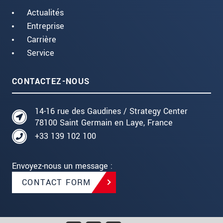
Actualités
Entreprise
Carrière
Service
CONTACTEZ-NOUS
14-16 rue des Gaudines / Strategy Center
78100 Saint Germain en Laye, France
+33 139 102 100
Envoyez-nous un message :
CONTACT FORM