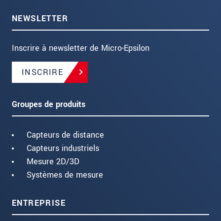
NEWSLETTER
Inscrire à newsletter de Micro-Epsilon
INSCRIRE
Groupes de produits
Capteurs de distance
Capteurs industriels
Mesure 2D/3D
Systèmes de mesure
ENTREPRISE