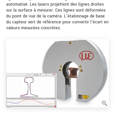
automatisé. Les lasers projettent des lignes droites
sur la surface à mesurer. Ces lignes sont déformées
du point de vue de la caméra. L’étalonnage de base
du capteur sert de référence pour convertir l’écart en
valeurs mesurées concrètes.