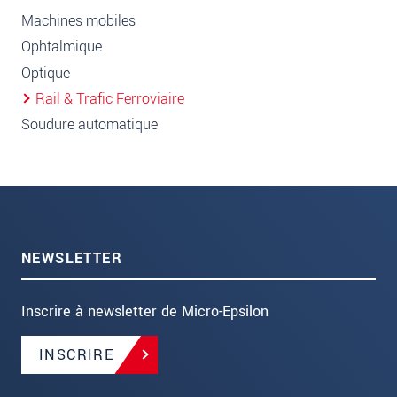
Machines mobiles
Ophtalmique
Optique
Rail & Trafic Ferroviaire
Soudure automatique
NEWSLETTER
Inscrire à newsletter de Micro-Epsilon
INSCRIRE