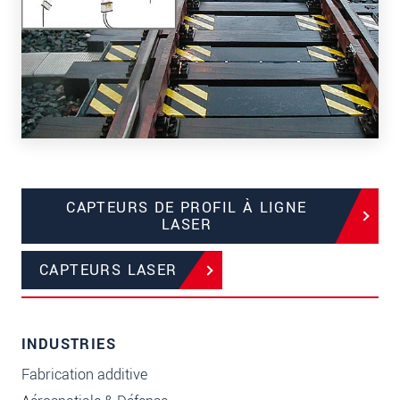
CAPTEURS DE PROFIL À LIGNE
LASER
CAPTEURS LASER
INDUSTRIES
Fabrication additive