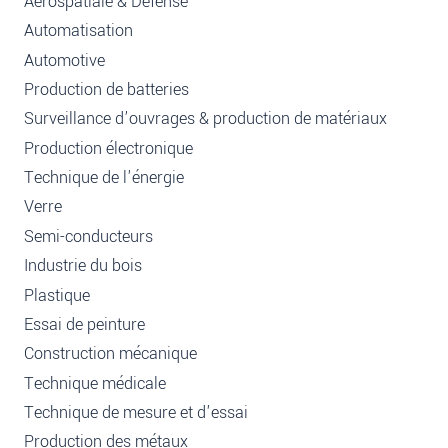
Aérospatiale & Défense
Automatisation
Automotive
Production de batteries
Surveillance d’ouvrages & production de matériaux
Production électronique
Technique de l'énergie
Verre
Semi-conducteurs
Industrie du bois
Plastique
Essai de peinture
Construction mécanique
Technique médicale
Technique de mesure et d'essai
Production des métaux