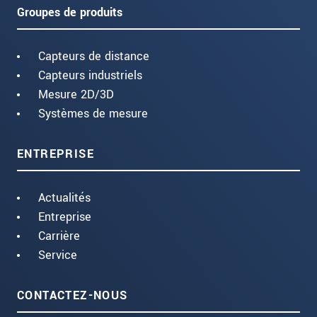
Groupes de produits
Capteurs de distance
Capteurs industriels
Mesure 2D/3D
Systèmes de mesure
ENTREPRISE
Actualités
Entreprise
Carrière
Service
CONTACTEZ-NOUS