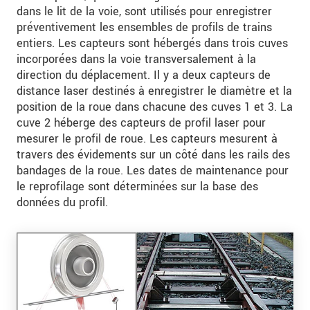
dans le lit de la voie, sont utilisés pour enregistrer
préventivement les ensembles de profils de trains
entiers. Les capteurs sont hébergés dans trois cuves
incorporées dans la voie transversalement à la
direction du déplacement. Il y a deux capteurs de
distance laser destinés à enregistrer le diamètre et la
position de la roue dans chacune des cuves 1 et 3. La
cuve 2 héberge des capteurs de profil laser pour
mesurer le profil de roue. Les capteurs mesurent à
travers des évidements sur un côté dans les rails des
bandages de la roue. Les dates de maintenance pour
le reprofilage sont déterminées sur la base des
données du profil.