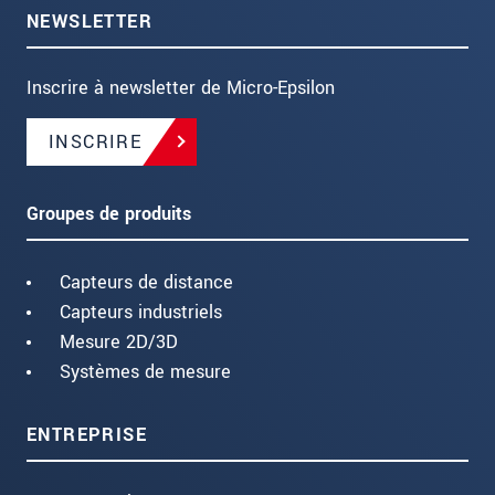
NEWSLETTER
Inscrire à newsletter de Micro-Epsilon
INSCRIRE
Groupes de produits
Capteurs de distance
Capteurs industriels
Mesure 2D/3D
Systèmes de mesure
ENTREPRISE