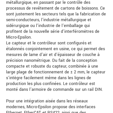
métallurgique, en passant par le contrôle des
processus de revêtement de cartons de boissons. Ce
sont justement les secteurs tels que la fabrication de
semi-conducteurs, l’industrie métallurgique et
sidérurgique ou l’industrie de l’emballage qui
profitent de la nouvelle série d’interféromètres de
Micro-Epsilon.
Le capteur et le contrôleur sont configurés et
étalonnés conjointement en usine, ce qui permet des
mesures de lame d’air et d’épaisseur de couche à
précision nanométrique. Du fait de la conception
compacte et robuste du capteur, combinée à une
large plage de fonctionnement de ± 2 mm, le capteur
s’intègre facilement même dans les lignes de
production les plus confinées. Le contrôleur est
monté dans l’armoire de commande sur un rail DIN.
Pour une intégration aisée dans les réseaux
modernes, Micro-Epsilon propose des interfaces
Ethernet, EtherCAT et RS422, ainsi que des