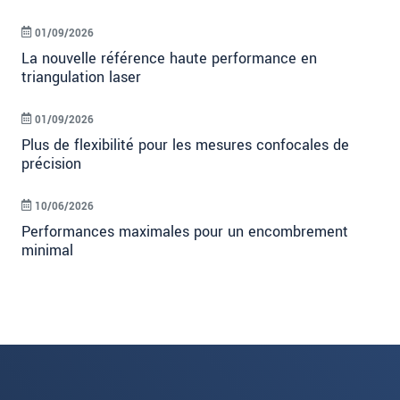
01/09/2026
La nouvelle référence haute performance en
triangulation laser
01/09/2026
Plus de flexibilité pour les mesures confocales de
précision
10/06/2026
Performances maximales pour un encombrement
minimal