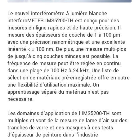
Le nouvel interféromètre à lumière blanche
interferoMETER IMS5200-TH est conçu pour des
mesures en ligne rapides et de haute précision. Il
mesure des épaisseurs de couche de 1 à 100 µm
avec une précision nanométrique et une excellente
linéarité < ± 100 nm. De plus, une mesure multi-pics
de jusqu’à cinq couches minces est possible. La
fréquence de mesure peut être réglée en continu
dans une plage de 100 Hz à 24 kHz. Une liste de
sélection de matériaux pré-enregistrée offre en outre
une flexibilité d’utilisation maximale. Un
apprentissage séparé du matériau n’est pas
nécessaire.
Les domaines d’application de l’IMS5200-TH sont
multiples et vont de la mesure de lame d’air sur des
tranches de verre et des masques à des tests
d’épaisseur de peinture dans l’industrie