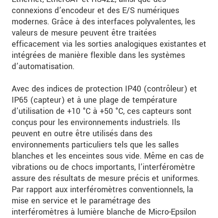
connexions d’encodeur et des E/S numériques
modernes. Grâce à des interfaces polyvalentes, les
valeurs de mesure peuvent être traitées
efficacement via les sorties analogiques existantes et
intégrées de manière flexible dans les systèmes
d’automatisation.
Avec des indices de protection IP40 (contrôleur) et
IP65 (capteur) et à une plage de température
d’utilisation de +10 °C à +50 °C, ces capteurs sont
conçus pour les environnements industriels. Ils
peuvent en outre être utilisés dans des
environnements particuliers tels que les salles
blanches et les enceintes sous vide. Même en cas de
vibrations ou de chocs importants, l’interféromètre
assure des résultats de mesure précis et uniformes.
Par rapport aux interféromètres conventionnels, la
mise en service et le paramétrage des
interféromètres à lumière blanche de Micro-Epsilon