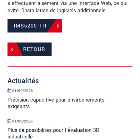
s’effectuent aisément via une interface Web, ce qui
évite l’installation de logiciels additionnels.
IMS5200-TH
RETOUR
Actualités
01/09/2026
Précision capacitive pour environnements
exigeants
01/09/2026
Plus de possibilités pour l’évaluation 3D
industrielle