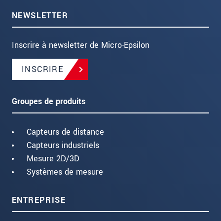
NEWSLETTER
Inscrire à newsletter de Micro-Epsilon
INSCRIRE
Groupes de produits
Capteurs de distance
Capteurs industriels
Mesure 2D/3D
Systèmes de mesure
ENTREPRISE