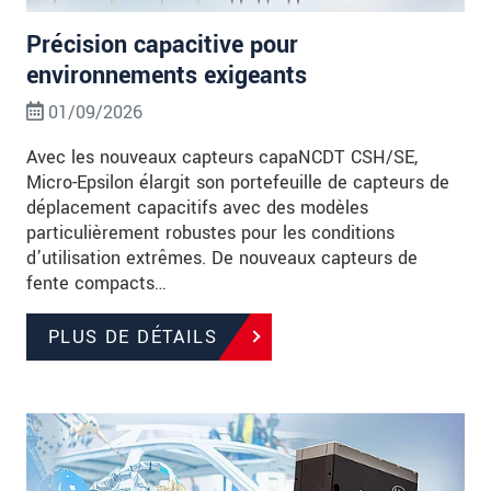
Précision capacitive pour
environnements exigeants
01/09/2026
Avec les nouveaux capteurs capaNCDT CSH/SE,
Micro-Epsilon élargit son portefeuille de capteurs de
déplacement capacitifs avec des modèles
particulièrement robustes pour les conditions
d’utilisation extrêmes. De nouveaux capteurs de
fente compacts…
PLUS DE DÉTAILS