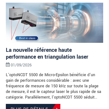
La nouvelle référence haute
performance en triangulation laser
01/09/2026
L’optoNCDT 5500 de Micro-Epsilon bénéficie d’un
gain de performances considérable : avec une
fréquence de mesure de 150 kHz sur toute la plage
de mesure, il est le capteur laser le plus rapide de sa
catégorie. Parallèlement, l’optoNCDT 5500 séduit…