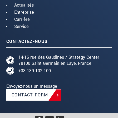
Actualités
Entreprise
Carrière
Service
CONTACTEZ-NOUS
14-16 rue des Gaudines / Strategy Center
78100 Saint Germain en Laye, France
+33 139 102 100
Envoyez-nous un message :
CONTACT FORM