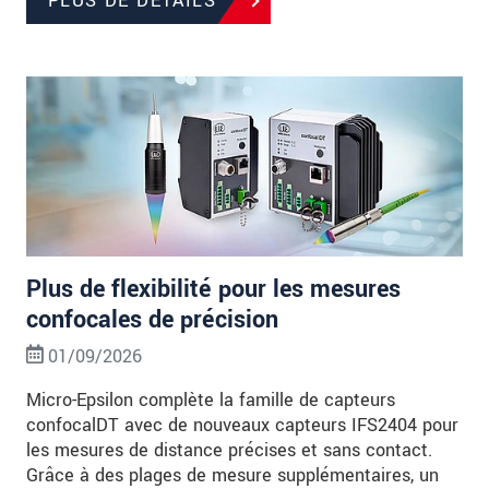
PLUS DE DÉTAILS
Plus de flexibilité pour les mesures
confocales de précision
01/09/2026
Micro-Epsilon complète la famille de capteurs
confocalDT avec de nouveaux capteurs IFS2404 pour
les mesures de distance précises et sans contact.
Grâce à des plages de mesure supplémentaires, un