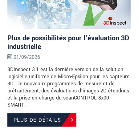
Plus de possibilités pour l’évaluation 3D
industrielle
01/09/2026
3DInspect 3.1 est la dernière version de la solution
logicielle uniforme de Micro-Epsilon pour les capteurs
3D. De nouveaux programmes de mesure et de
prétraitement, des évaluations d’images 2D étendues
et la prise en charge du scanCONTROL 8x00
SMART…
PLUS DE DÉTAILS