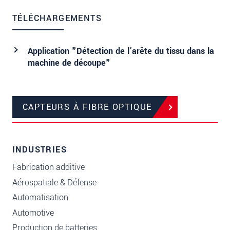
TÉLÉCHARGEMENTS
Application "Détection de l’arête du tissu dans la
machine de découpe"
CAPTEURS À FIBRE OPTIQUE
INDUSTRIES
Fabrication additive
Aérospatiale & Défense
Automatisation
Automotive
Production de batteries