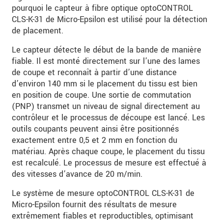
pourquoi le capteur à fibre optique optoCONTROL
CLS-K-31 de Micro-Epsilon est utilisé pour la détection
de placement.
Le capteur détecte le début de la bande de manière
fiable. Il est monté directement sur l’une des lames
de coupe et reconnaît à partir d’une distance
d’environ 140 mm si le placement du tissu est bien
en position de coupe. Une sortie de commutation
(PNP) transmet un niveau de signal directement au
contrôleur et le processus de découpe est lancé. Les
outils coupants peuvent ainsi être positionnés
exactement entre 0,5 et 2 mm en fonction du
matériau. Après chaque coupe, le placement du tissu
est recalculé. Le processus de mesure est effectué à
des vitesses d’avance de 20 m/min.
Le système de mesure optoCONTROL CLS-K-31 de
Micro-Epsilon fournit des résultats de mesure
extrêmement fiables et reproductibles, optimisant