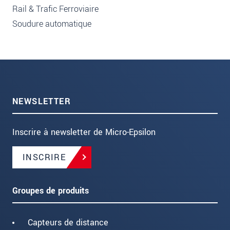
Rail & Trafic Ferroviaire
Soudure automatique
NEWSLETTER
Inscrire à newsletter de Micro-Epsilon
INSCRIRE
Groupes de produits
Capteurs de distance