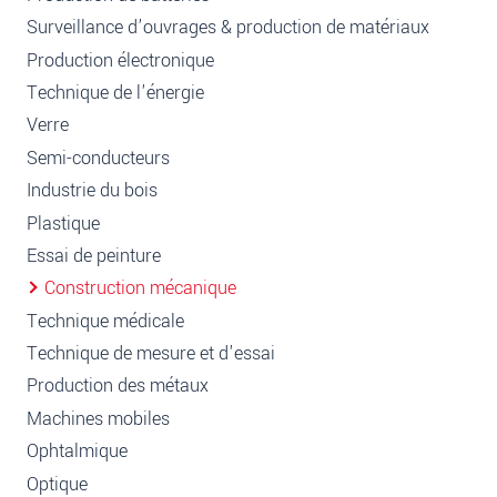
Surveillance d’ouvrages & production de matériaux
Production électronique
Technique de l'énergie
Verre
Semi-conducteurs
Industrie du bois
Plastique
Essai de peinture
Construction mécanique
Technique médicale
Technique de mesure et d'essai
Production des métaux
Machines mobiles
Ophtalmique
Optique