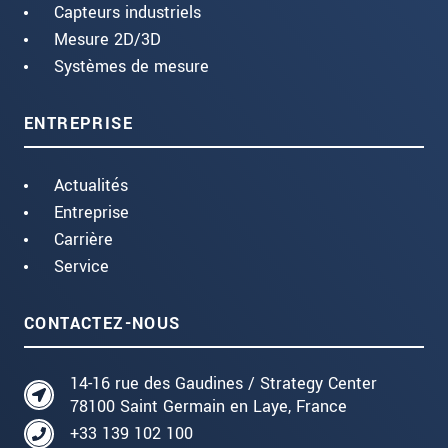
Capteurs industriels
Mesure 2D/3D
Systèmes de mesure
ENTREPRISE
Actualités
Entreprise
Carrière
Service
CONTACTEZ-NOUS
14-16 rue des Gaudines / Strategy Center
78100 Saint Germain en Laye, France
+33 139 102 100