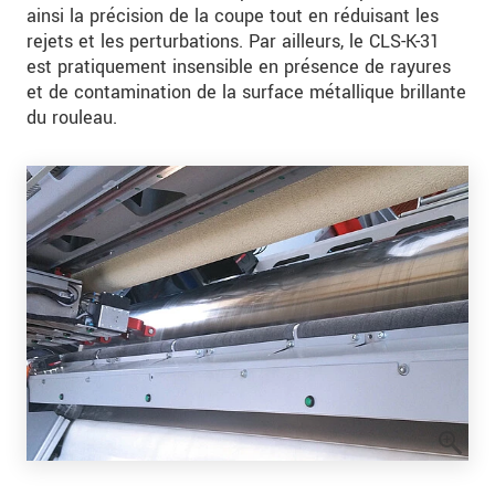
ainsi la précision de la coupe tout en réduisant les
rejets et les perturbations. Par ailleurs, le CLS-K-31
est pratiquement insensible en présence de rayures
et de contamination de la surface métallique brillante
du rouleau.