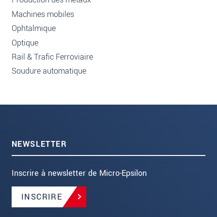
Machines mobiles
Ophtalmique
Optique
Rail & Trafic Ferroviaire
Soudure automatique
NEWSLETTER
Inscrire à newsletter de Micro-Epsilon
INSCRIRE