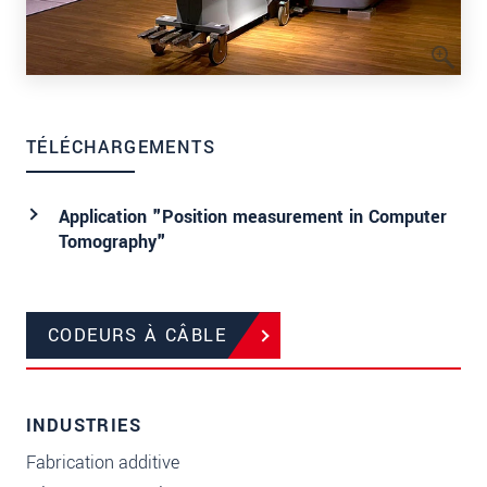
TÉLÉCHARGEMENTS
Application "Position measurement in Computer
Tomography"
CODEURS À CÂBLE
INDUSTRIES
Fabrication additive