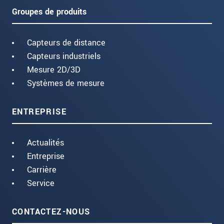
Groupes de produits
Capteurs de distance
Capteurs industriels
Mesure 2D/3D
Systèmes de mesure
ENTREPRISE
Actualités
Entreprise
Carrière
Service
CONTACTEZ-NOUS