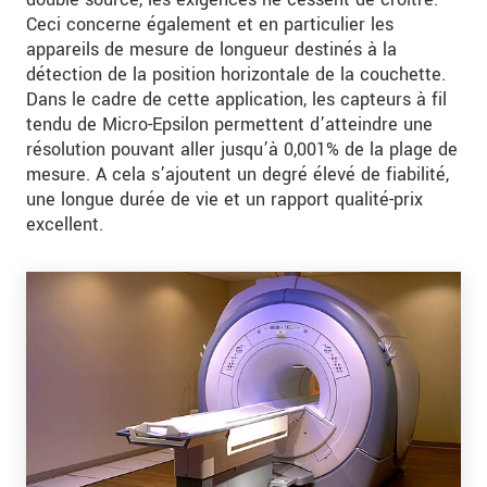
Ceci concerne également et en particulier les
appareils de mesure de longueur destinés à la
détection de la position horizontale de la couchette.
Dans le cadre de cette application, les capteurs à fil
tendu de Micro-Epsilon permettent d’atteindre une
résolution pouvant aller jusqu’à 0,001% de la plage de
mesure. A cela s’ajoutent un degré élevé de fiabilité,
une longue durée de vie et un rapport qualité-prix
excellent.