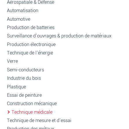
Aérospatiale & Défense
Automatisation
Automotive
Production de batteries
Surveillance d’ouvrages & production de matériaux
Production électronique
Technique de l'énergie
Verre
Semi-conducteurs
Industrie du bois
Plastique
Essai de peinture
Construction mécanique
Technique médicale
Technique de mesure et d'essai
Production des métaux