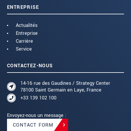
ENTREPRISE
Actualités
Entreprise
Carrière
Service
CONTACTEZ-NOUS
14-16 rue des Gaudines / Strategy Center
78100 Saint Germain en Laye, France
+33 139 102 100
Envoyez-nous un message :
CONTACT FORM