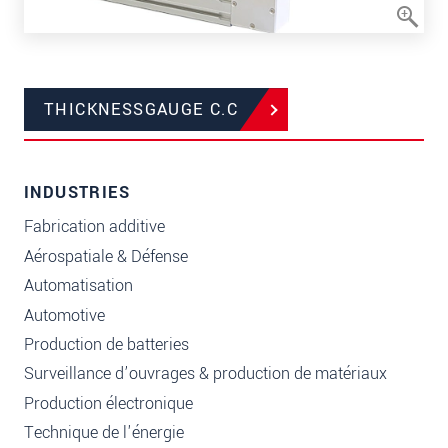
THICKNESSGAUGE C.C
INDUSTRIES
Fabrication additive
Aérospatiale & Défense
Automatisation
Automotive
Production de batteries
Surveillance d’ouvrages & production de matériaux
Production électronique
Technique de l'énergie