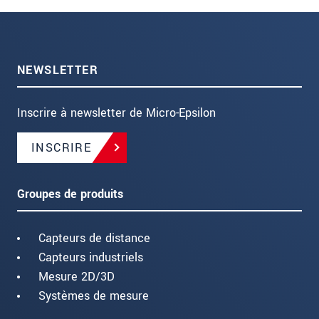
NEWSLETTER
Inscrire à newsletter de Micro-Epsilon
INSCRIRE
Groupes de produits
Capteurs de distance
Capteurs industriels
Mesure 2D/3D
Systèmes de mesure