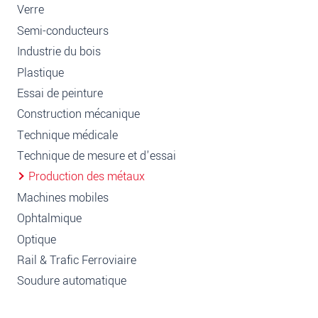
Verre
Semi-conducteurs
Industrie du bois
Plastique
Essai de peinture
Construction mécanique
Technique médicale
Technique de mesure et d'essai
Production des métaux
Machines mobiles
Ophtalmique
Optique
Rail & Trafic Ferroviaire
Soudure automatique