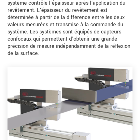
système contrôle l’épaisseur après l’application du
revêtement. L’épaisseur du revêtement est
déterminée à partir de la différence entre les deux
valeurs mesurées et transmise à la commande du
système. Les systèmes sont équipés de capteurs
confocaux qui permettent d’obtenir une grande
précision de mesure indépendamment de la réflexion
de la surface.