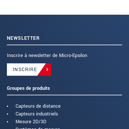
NEWSLETTER
Inscrire à newsletter de Micro-Epsilon
INSCRIRE
Groupes de produits
Capteurs de distance
Capteurs industriels
Mesure 2D/3D