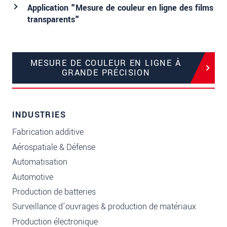
Application "Mesure de couleur en ligne des films
transparents"
MESURE DE COULEUR EN LIGNE À
GRANDE PRÉCISION
INDUSTRIES
Fabrication additive
Aérospatiale & Défense
Automatisation
Automotive
Production de batteries
Surveillance d’ouvrages & production de matériaux
Production électronique