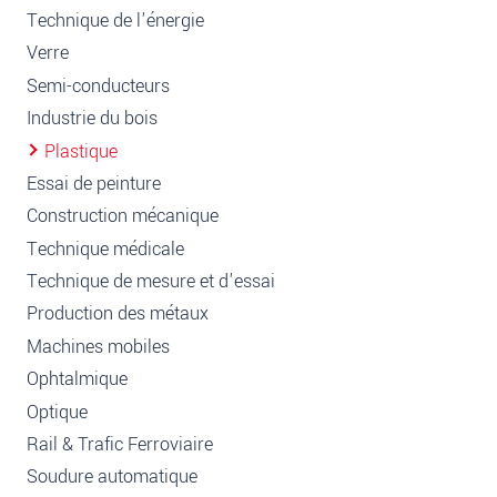
Technique de l'énergie
Verre
Semi-conducteurs
Industrie du bois
Plastique
Essai de peinture
Construction mécanique
Technique médicale
Technique de mesure et d'essai
Production des métaux
Machines mobiles
Ophtalmique
Optique
Rail & Trafic Ferroviaire
Soudure automatique