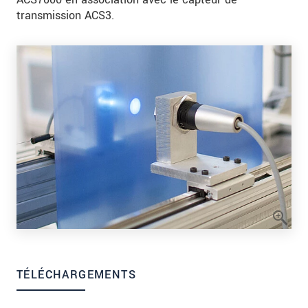
transmission ACS3.
TÉLÉCHARGEMENTS