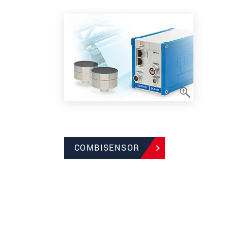
COMBISENSOR