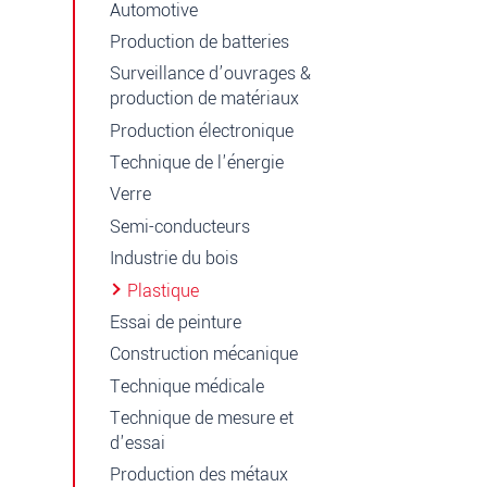
Automotive
Production de batteries
Surveillance d’ouvrages &
production de matériaux
Production électronique
Technique de l'énergie
Verre
Semi-conducteurs
Industrie du bois
Plastique
Essai de peinture
Construction mécanique
Technique médicale
Technique de mesure et
d'essai
Production des métaux