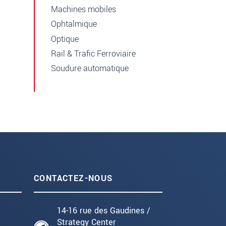
Machines mobiles
Ophtalmique
Optique
Rail & Trafic Ferroviaire
Soudure automatique
CONTACTEZ-NOUS
14-16 rue des Gaudines /
Strategy Center