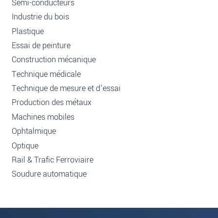
Semi-conducteurs
Industrie du bois
Plastique
Essai de peinture
Construction mécanique
Technique médicale
Technique de mesure et d'essai
Production des métaux
Machines mobiles
Ophtalmique
Optique
Rail & Trafic Ferroviaire
Soudure automatique