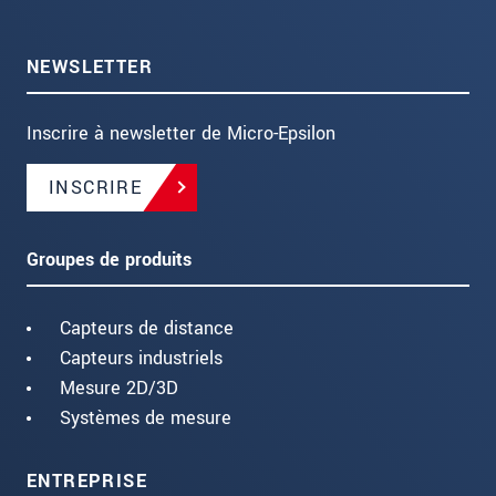
NEWSLETTER
Inscrire à newsletter de Micro-Epsilon
INSCRIRE
Groupes de produits
Capteurs de distance
Capteurs industriels
Mesure 2D/3D
Systèmes de mesure
ENTREPRISE