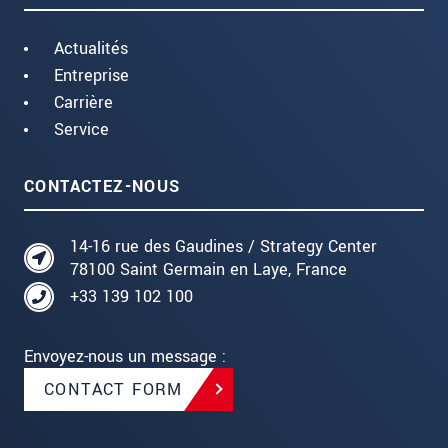
Actualités
Entreprise
Carrière
Service
CONTACTEZ-NOUS
14-16 rue des Gaudines / Strategy Center
78100 Saint Germain en Laye, France
+33 139 102 100
Envoyez-nous un message :
CONTACT FORM