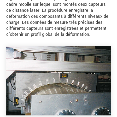
cadre mobile sur lequel sont montés deux capteurs
de distance laser. La procédure enregistre la
déformation des composants à différents niveaux de
charge. Les données de mesure très précises des
différents capteurs sont enregistrées et permettent
d’obtenir un profil global de la déformation.