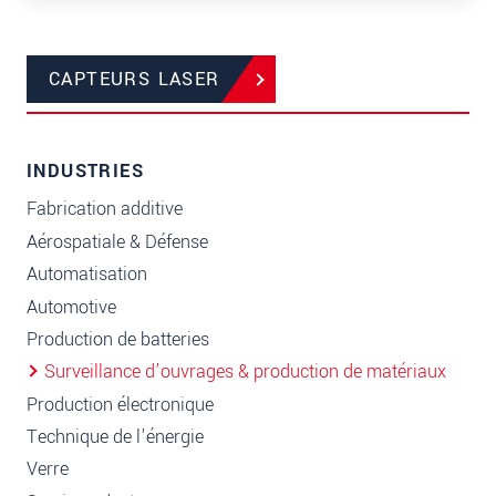
CAPTEURS LASER
INDUSTRIES
Fabrication additive
Aérospatiale & Défense
Automatisation
Automotive
Production de batteries
Surveillance d’ouvrages & production de matériaux
Production électronique
Technique de l'énergie
Verre