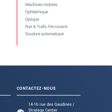
Machines mobiles
Ophtalmique
Optique
Rail & Trafic Ferroviaire
Soudure automatique
CONTACTEZ-NOUS
14-16 rue des Gaudines /
Strategy Center