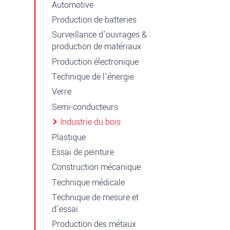
Automotive
Production de batteries
Surveillance d’ouvrages &
production de matériaux
Production électronique
Technique de l'énergie
Verre
Semi-conducteurs
Industrie du bois
Plastique
Essai de peinture
Construction mécanique
Technique médicale
Technique de mesure et
d'essai
Production des métaux