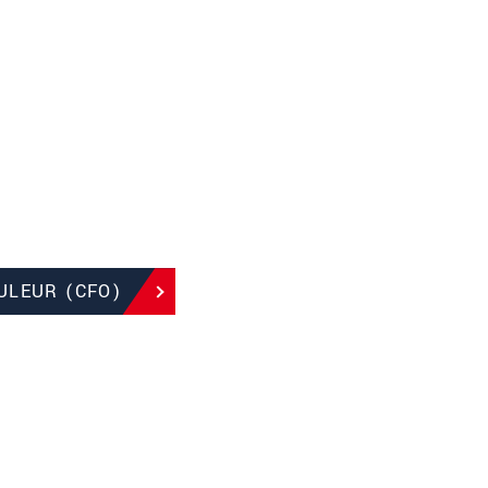
ULEUR (CFO)