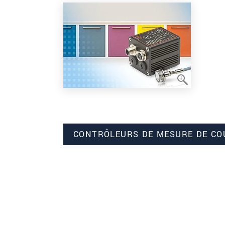
CONTRÔLEURS DE MESURE DE CO