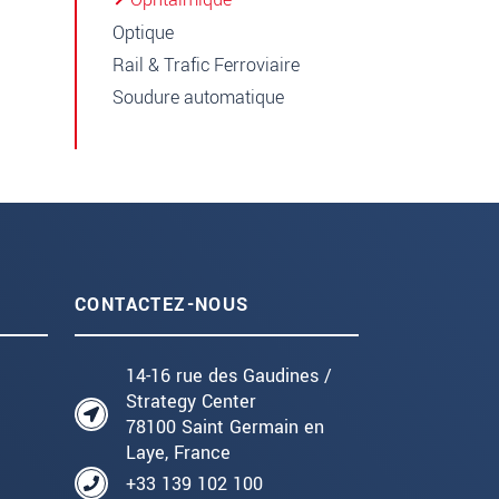
Optique
Rail & Trafic Ferroviaire
Soudure automatique
CONTACTEZ-NOUS
14-16 rue des Gaudines /
Strategy Center
78100 Saint Germain en
Laye, France
+33 139 102 100