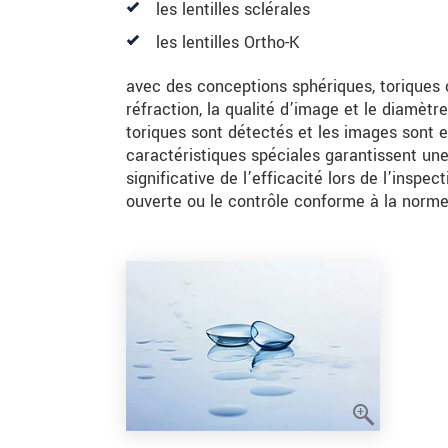
les lentilles sclérales
les lentilles Ortho-K
avec des conceptions sphériques, toriques o
réfraction, la qualité d’image et le diamètr
toriques sont détectés et les images sont e
caractéristiques spéciales garantissent une
significative de l’efficacité lors de l’inspec
ouverte ou le contrôle conforme à la norme 