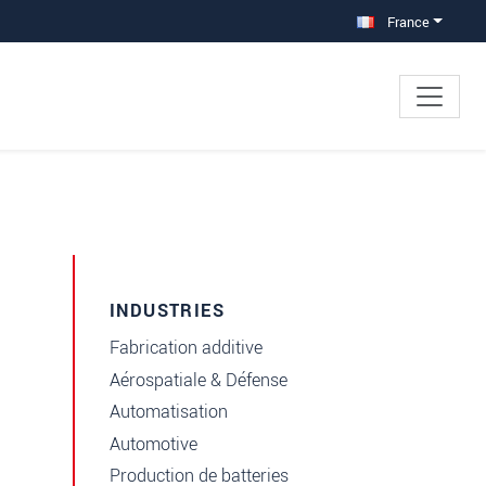
France
INDUSTRIES
Fabrication additive
Aérospatiale & Défense
Automatisation
Automotive
Production de batteries