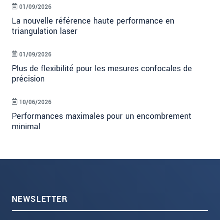
01/09/2026
La nouvelle référence haute performance en
triangulation laser
01/09/2026
Plus de flexibilité pour les mesures confocales de
précision
10/06/2026
Performances maximales pour un encombrement
minimal
NEWSLETTER