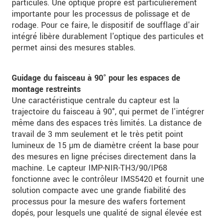
particules. Une optique propre est particulièrement
importante pour les processus de polissage et de
rodage. Pour ce faire, le dispositif de soufflage d'air
intégré libère durablement l'optique des particules et
permet ainsi des mesures stables.
Guidage du faisceau à 90° pour les espaces de
montage restreints
Une caractéristique centrale du capteur est la
trajectoire du faisceau à 90°, qui permet de l'intégrer
même dans des espaces très limités. La distance de
travail de 3 mm seulement et le très petit point
lumineux de 15 µm de diamètre créent la base pour
des mesures en ligne précises directement dans la
machine. Le capteur IMP-NIR-TH3/90/IP68
fonctionne avec le contrôleur IMS5420 et fournit une
solution compacte avec une grande fiabilité des
processus pour la mesure des wafers fortement
dopés, pour lesquels une qualité de signal élevée est