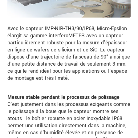
Avec le capteur IMP-NIR-TH3/90/IP68, Micro-Epsilon
élargit sa gamme interferoMETER avec un capteur
particulièrement robuste pour la mesure d'épaisseur
en ligne de wafers de silicium et de SiC. Le capteur
dispose d'une trajectoire de faisceau de 90° ainsi que
d'une petite distance de travail de seulement 3 mm,
ce qui le rend idéal pour les applications où l'espace
de montage est très limité.
Mesure stable pendant le processus de polissage
C'est justement dans les processus exigeants comme
le polissage à la boue que le capteur montre ses
atouts : le boîtier robuste en acier inoxydable IP68
permet une utilisation directement dans la machine,
même en cas d'humidité élevée et en présence de