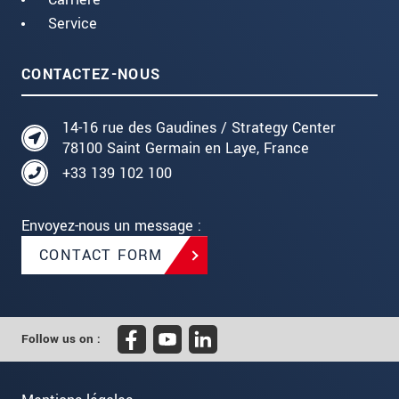
Service
CONTACTEZ-NOUS
14-16 rue des Gaudines / Strategy Center
78100 Saint Germain en Laye, France
+33 139 102 100
Envoyez-nous un message :
CONTACT FORM
Follow us on :