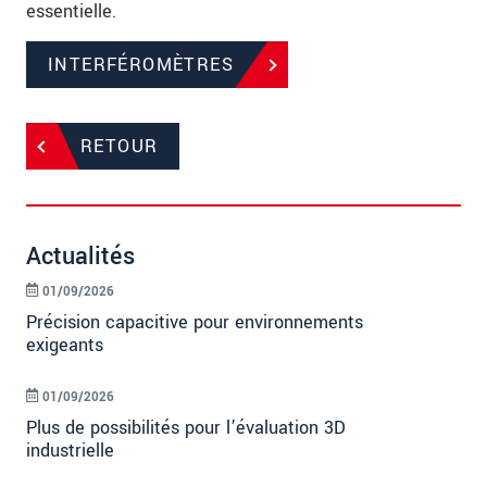
essentielle.
INTERFÉROMÈTRES
RETOUR
Actualités
01/09/2026
Précision capacitive pour environnements
exigeants
01/09/2026
Plus de possibilités pour l’évaluation 3D
industrielle