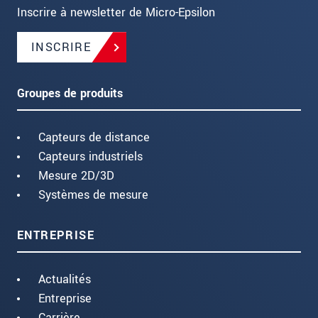
Inscrire à newsletter de Micro-Epsilon
INSCRIRE
Groupes de produits
Capteurs de distance
Capteurs industriels
Mesure 2D/3D
Systèmes de mesure
ENTREPRISE
Actualités
Entreprise
Carrière