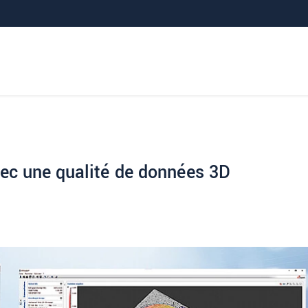
avec une qualité de données 3D