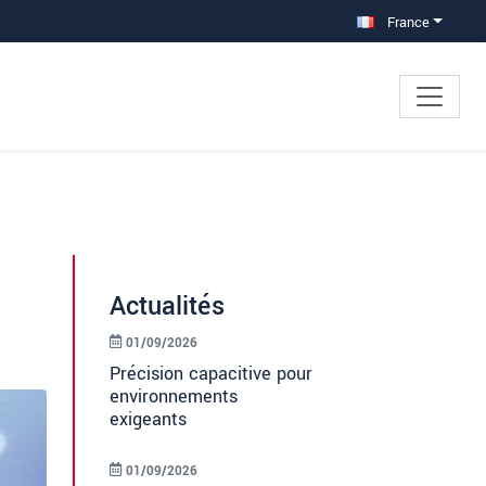
France
Actualités
01/09/2026
Précision capacitive pour
environnements
exigeants
01/09/2026