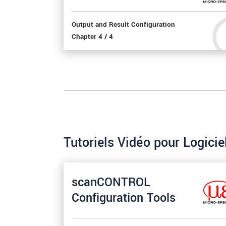
Output and Result Configuration
Chapter 4 / 4
Tutoriels Vidéo pour Logici
scanCONTROL
Configuration Tools