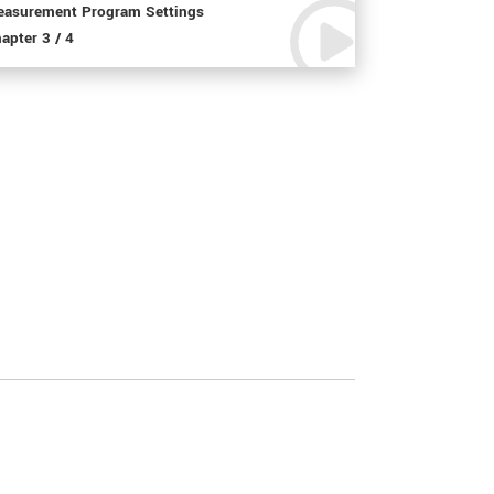
asurement Program Settings
apter 3 / 4