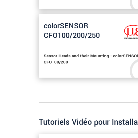
colorSENSOR
CFO100/200/250
Sensor Heads and their Mounting - colorSENSO
CFO100/200
Tutoriels Vidéo pour Installa