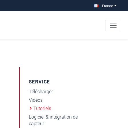
France
SERVICE
Télécharger
Vidéos
Tutoriels
Logiciel & intégration de
capteur