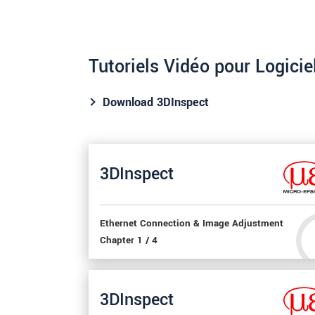
Tutoriels Vidéo pour Logicie
Download 3DInspect
3DInspect
Ethernet Connection & Image Adjustment
Chapter 1 / 4
3DInspect