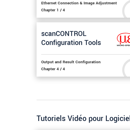
Ethernet Connection & Image Adjustment
Chapter 1 / 4
scanCONTROL
Configuration Tools
Output and Result Configuration
Chapter 4 / 4
Tutoriels Vidéo pour Logicie