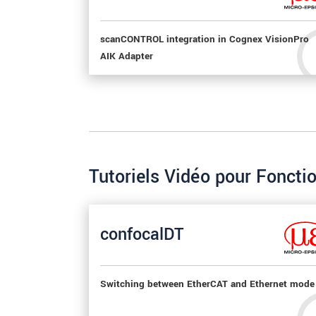
scanCONTROL integration in Cognex VisionPro
AIK Adapter
Tutoriels Vidéo pour Foncti
confocalDT
Switching between EtherCAT and Ethernet mode