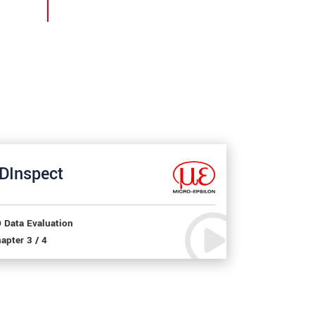
DInspect
 Data Evaluation
apter 3 / 4