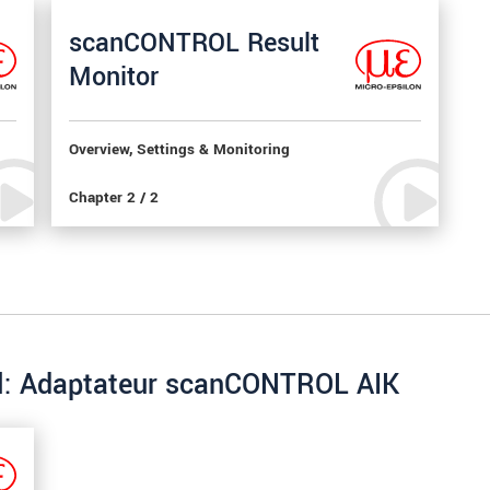
scanCONTROL Result
Monitor
Overview, Settings & Monitoring
Chapter 2 / 2
iel: Adaptateur scanCONTROL AIK