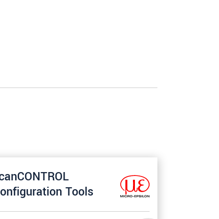
canCONTROL
onfiguration Tools