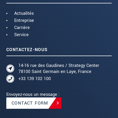
Actualités
Entreprise
Carrière
Service
CONTACTEZ-NOUS
14-16 rue des Gaudines / Strategy Center
78100 Saint Germain en Laye, France
+33 139 102 100
Envoyez-nous un message :
CONTACT FORM