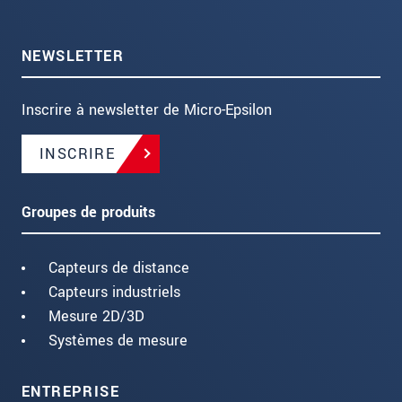
NEWSLETTER
Inscrire à newsletter de Micro-Epsilon
INSCRIRE
Groupes de produits
Capteurs de distance
Capteurs industriels
Mesure 2D/3D
Systèmes de mesure
ENTREPRISE