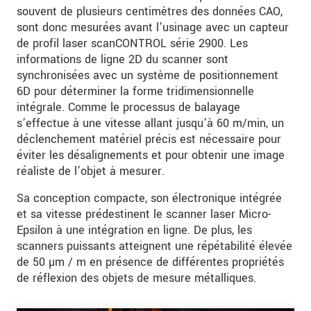
souvent de plusieurs centimètres des données CAO,
sont donc mesurées avant l’usinage avec un capteur
de profil laser scanCONTROL série 2900. Les
informations de ligne 2D du scanner sont
synchronisées avec un système de positionnement
6D pour déterminer la forme tridimensionnelle
intégrale. Comme le processus de balayage
s’effectue à une vitesse allant jusqu’à 60 m/min, un
déclenchement matériel précis est nécessaire pour
éviter les désalignements et pour obtenir une image
réaliste de l’objet à mesurer.
Sa conception compacte, son électronique intégrée
et sa vitesse prédestinent le scanner laser Micro-
Epsilon à une intégration en ligne. De plus, les
scanners puissants atteignent une répétabilité élevée
de 50 µm / m en présence de différentes propriétés
de réflexion des objets de mesure métalliques.