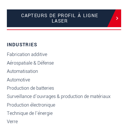
CAPTEURS DE PROFIL À LIGNE
LASER
INDUSTRIES
Fabrication additive
Aérospatiale & Défense
Automatisation
Automotive
Production de batteries
Surveillance d’ouvrages & production de matériaux
Production électronique
Technique de l'énergie
Verre