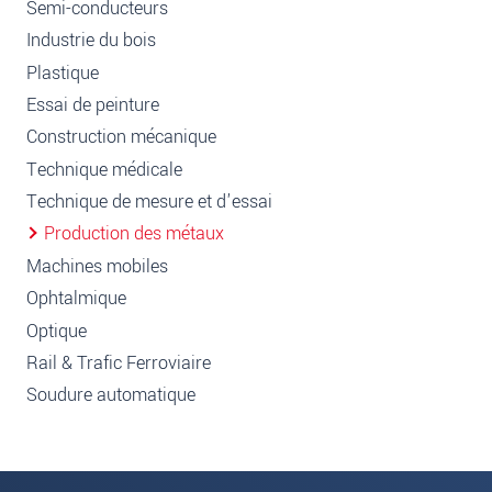
Semi-conducteurs
Industrie du bois
Plastique
Essai de peinture
Construction mécanique
Technique médicale
Technique de mesure et d'essai
Production des métaux
Machines mobiles
Ophtalmique
Optique
Rail & Trafic Ferroviaire
Soudure automatique