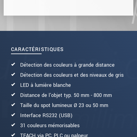
CARACTÉRISTIQUES
Détection des couleurs à grande distance
Détection des couleurs et des niveaux de gris
LED à lumière blanche
Distance de l'objet typ. 50 mm - 800 mm
Taille du spot lumineux Ø 23 ou 50 mm
Interface RS232 (USB)
31 couleurs mémorisables
TEACH via PC, PLC ou palpeur