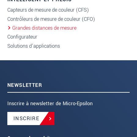
Capteurs de mesure de couleur (CFS)
Contrôleurs de mesure de couleur (CFO)
Grandes distances de mesure
Configurateur
Solutions d’applications
NEWSLETTER
Inscrire à newsletter de Micro-Epsilon
INSCRIRE