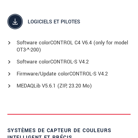
LOGICIELS ET PILOTES
Software colorCONTROL C4 V6.4 (only for model
OT3-*-200)
Software colorCONTROL-S V4.2
Firmware/Update colorCONTROL-S V4.2
MEDAQLib V5.6.1 (
ZIP
, 23.20 Mo)
SYSTÈMES DE CAPTEUR DE COULEURS
INTELLIGENT ET PRÉCIS