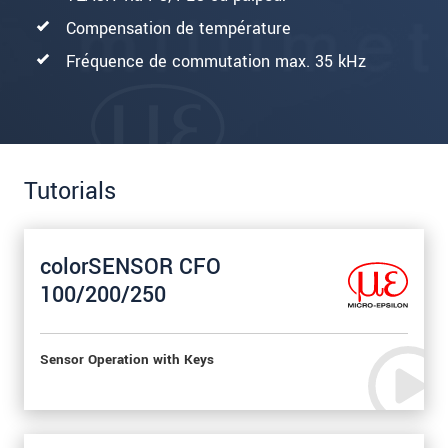
Compensation de température
Fréquence de commutation max. 35 kHz
Tutorials
colorSENSOR CFO
100/200/250
Sensor Operation with Keys