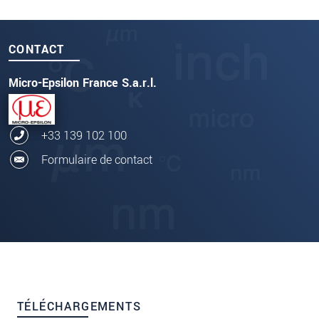
CONTACT
Micro-Epsilon France S.a.r.l.
+33 139 102 100
Formulaire de contact
TÉLÉCHARGEMENTS