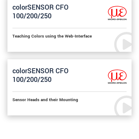
colorSENSOR CFO
100/200/250
Teaching Colors using the Web-Interface
colorSENSOR CFO
100/200/250
Sensor Heads and their Mounting