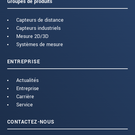
Groupes de produits
Capteurs de distance
Capteurs industriels
Mesure 2D/3D
Systèmes de mesure
ENTREPRISE
Actualités
Entreprise
Carrière
Service
CONTACTEZ-NOUS