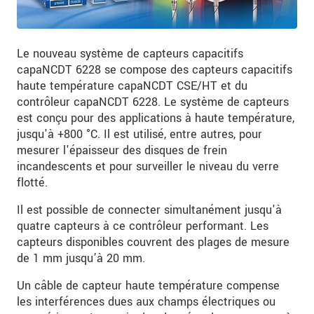
Le nouveau système de capteurs capacitifs
capaNCDT 6228 se compose des capteurs capacitifs
haute température capaNCDT CSE/HT et du
contrôleur capaNCDT 6228. Le système de capteurs
est conçu pour des applications à haute température,
jusqu'à +800 °C. Il est utilisé, entre autres, pour
mesurer l'épaisseur des disques de frein
incandescents et pour surveiller le niveau du verre
flotté.
Il est possible de connecter simultanément jusqu'à
quatre capteurs à ce contrôleur performant. Les
capteurs disponibles couvrent des plages de mesure
de 1 mm jusqu’à 20 mm.
Un câble de capteur haute température compense
les interférences dues aux champs électriques ou