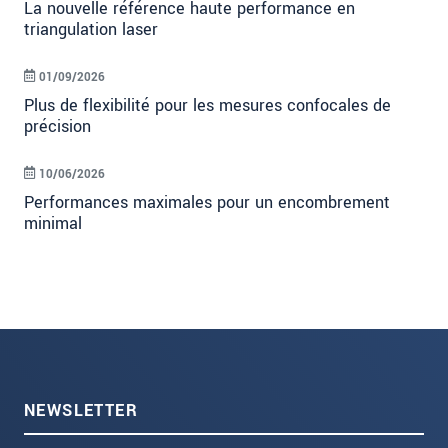
La nouvelle référence haute performance en
triangulation laser
01/09/2026
Plus de flexibilité pour les mesures confocales de
précision
10/06/2026
Performances maximales pour un encombrement
minimal
NEWSLETTER