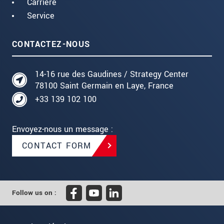
Carrière
Service
CONTACTEZ-NOUS
14-16 rue des Gaudines / Strategy Center
78100 Saint Germain en Laye, France
+33 139 102 100
Envoyez-nous un message :
CONTACT FORM
Follow us on :