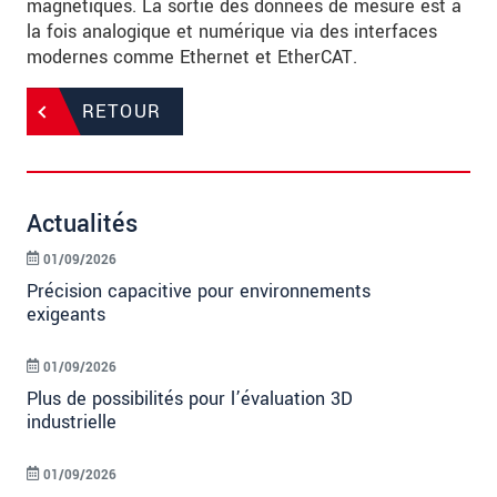
magnétiques. La sortie des données de mesure est à
la fois analogique et numérique via des interfaces
modernes comme Ethernet et EtherCAT.
RETOUR
Actualités
01/09/2026
Précision capacitive pour environnements
exigeants
01/09/2026
Plus de possibilités pour l’évaluation 3D
industrielle
01/09/2026