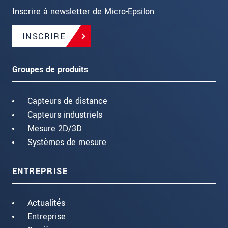
Inscrire à newsletter de Micro-Epsilon
INSCRIRE
Groupes de produits
Capteurs de distance
Capteurs industriels
Mesure 2D/3D
Systèmes de mesure
ENTREPRISE
Actualités
Entreprise