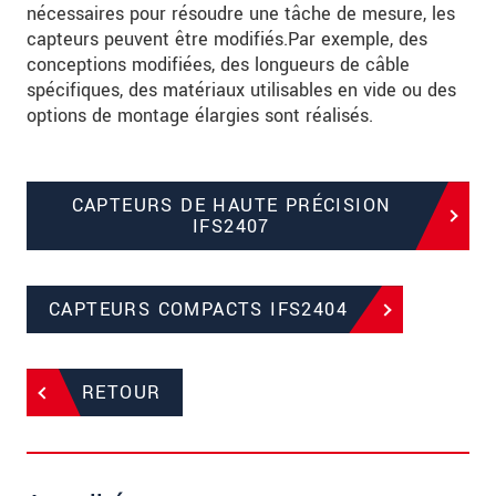
nécessaires pour résoudre une tâche de mesure, les
capteurs peuvent être modifiés.Par exemple, des
conceptions modifiées, des longueurs de câble
spécifiques, des matériaux utilisables en vide ou des
options de montage élargies sont réalisés.
CAPTEURS DE HAUTE PRÉCISION
IFS2407
CAPTEURS COMPACTS IFS2404
RETOUR