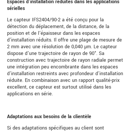
Espaces d’installation réduites dans les applications
sérielles
Le capteur IFS2404/90-2 a été conçu pour la
détection du déplacement, de la distance, de la
position et de l’épaisseur dans les espaces
d’installation réduits. Il offre une plage de mesure de
2 mm avec une résolution de 0,040 µm. Le capteur
dispose d’une trajectoire de rayon de 90°. Sa
construction avec trajectoire de rayon radiale permet
une intégration peu encombrante dans les espaces
d’installation restreints avec profondeur d’installation
réduite. En combinaison avec un rapport qualité-prix
excellent, ce capteur est surtout utilisé dans les
applications en série.
Adaptations aux besoins de la clientèle
Si des adaptations spécifiques au client sont