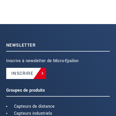
NEWSLETTER
Inscrire à newsletter de Micro-Epsilon
INSCRIRE
Groupes de produits
Capteurs de distance
Capteurs industriels