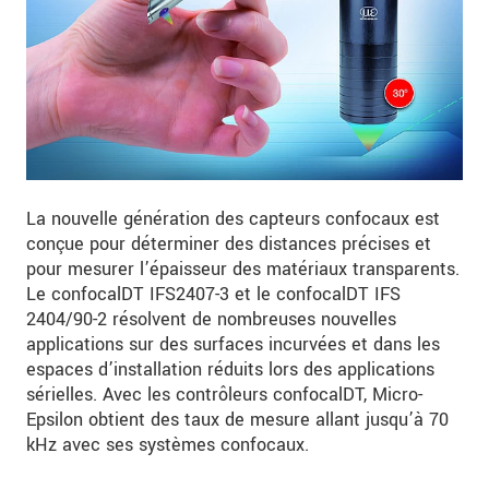
La nouvelle génération des capteurs confocaux est
conçue pour déterminer des distances précises et
pour mesurer l’épaisseur des matériaux transparents.
Le confocalDT IFS2407-3 et le confocalDT IFS
2404/90-2 résolvent de nombreuses nouvelles
applications sur des surfaces incurvées et dans les
espaces d’installation réduits lors des applications
sérielles. Avec les contrôleurs confocalDT, Micro-
Epsilon obtient des taux de mesure allant jusqu’à 70
kHz avec ses systèmes confocaux.