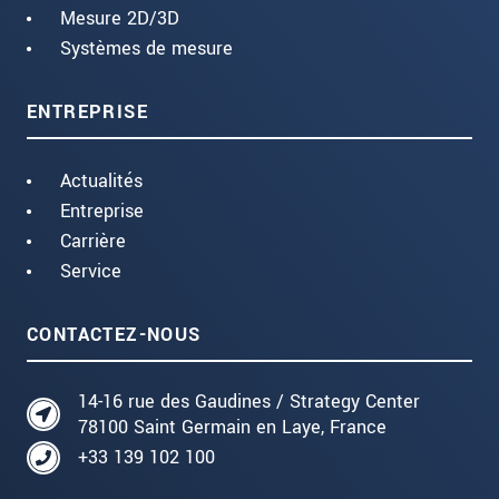
Mesure 2D/3D
Systèmes de mesure
ENTREPRISE
Actualités
Entreprise
Carrière
Service
CONTACTEZ-NOUS
14-16 rue des Gaudines / Strategy Center
78100 Saint Germain en Laye, France
+33 139 102 100