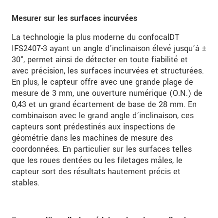
Mesurer sur les surfaces incurvées
La technologie la plus moderne du confocalDT
IFS2407-3 ayant un angle d’inclinaison élevé jusqu’à ±
30°, permet ainsi de détecter en toute fiabilité et
avec précision, les surfaces incurvées et structurées.
En plus, le capteur offre avec une grande plage de
mesure de 3 mm, une ouverture numérique (O.N.) de
0,43 et un grand écartement de base de 28 mm. En
combinaison avec le grand angle d’inclinaison, ces
capteurs sont prédestinés aux inspections de
géométrie dans les machines de mesure des
coordonnées. En particulier sur les surfaces telles
que les roues dentées ou les filetages mâles, le
capteur sort des résultats hautement précis et
stables.