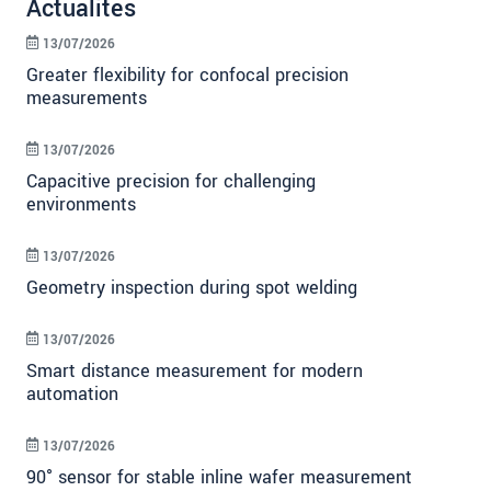
Actualités
13/07/2026
Greater flexibility for confocal precision
measurements
13/07/2026
Capacitive precision for challenging
environments
13/07/2026
Geometry inspection during spot welding
13/07/2026
Smart distance measurement for modern
automation
13/07/2026
90° sensor for stable inline wafer measurement